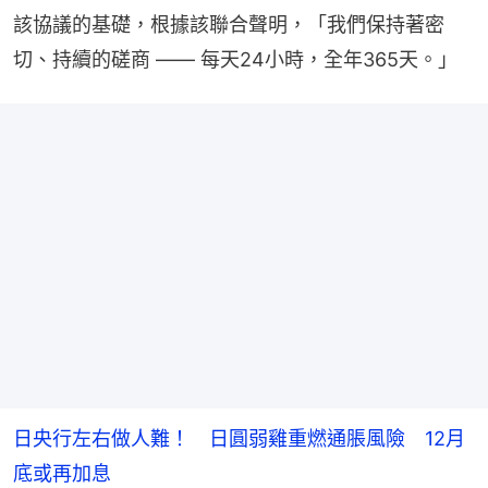
該協議的基礎，根據該聯合聲明，「我們保持著密
切、持續的磋商 —— 每天24小時，全年365天。」
日央行左右做人難！ 日圓弱雞重燃通脹風險 12月
底或再加息