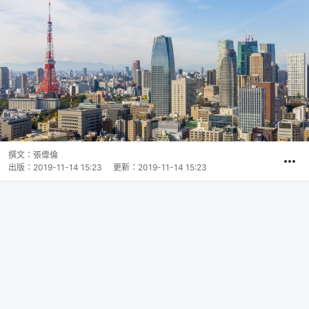
撰文：
張偉倫
出版：
2019-11-14 15:23
更新：
2019-11-14 15:23