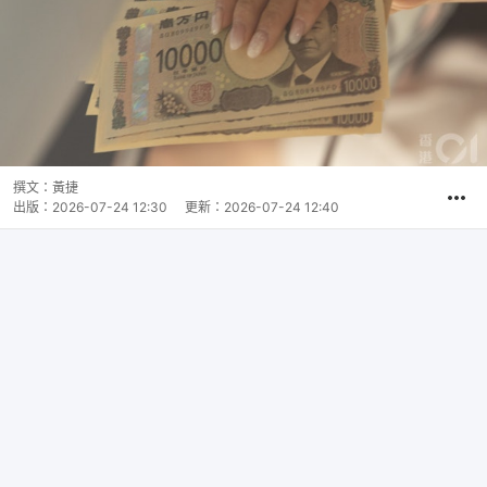
撰文：
黃捷
出版：
2026-07-24 12:30
更新：
2026-07-24 12:40