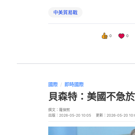
中美貿易戰
0
0
國際
即時國際
貝森特：美國不急於
撰文：
羅保熙
出版：
2026-05-20 10:05
更新：
2026-05-20 10: