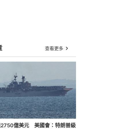
章
查看更多
2750億美元 美國會：特朗普級