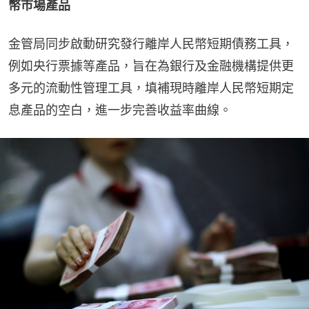
幣市場產品
金管局同步啟動研究發行離岸人民幣短期債務工具，
例如央行票據等產品，旨在為銀行及金融機構提供更
多元的流動性管理工具，填補現時離岸人民幣短期定
息產品的空白，進一步完善收益率曲線。