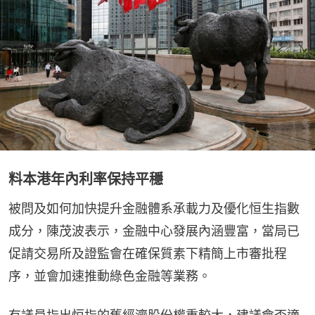
料本港年內利率保持平穩
被問及如何加快提升金融體系承載力及優化恒生指數
成分，陳茂波表示，金融中心發展內涵豐富，當局已
促請交易所及證監會在確保質素下精簡上市審批程
序，並會加速推動綠色金融等業務。