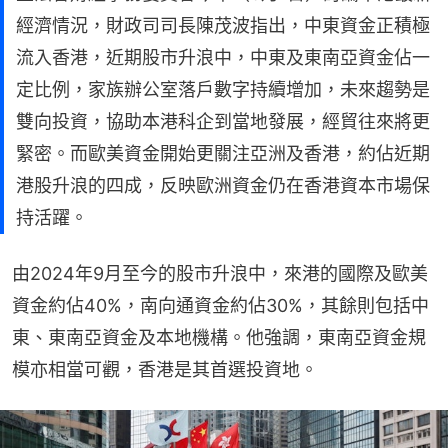
經濟情況，財政司司長陳茂波指出，中東資金正積極
流入香港，近期股市升浪中，中東及東南亞資金佔一
定比例，家族辦公室落戶數字持續增加，未來趨勢是
雙向投資，協助本港科企到當地發展，經貿往來將更
緊密。而歐美資金開始更關注亞洲及香港，約佔近期
港股升浪的四成，反映歐洲資金仍在香港資本市場保
持活躍。
由2024年9月至今的股市升浪中，來港的國際及歐美
資金約佔40%，南向通資金約佔30%，其餘則包括中
東、東南亞資金及本地機構。他強調，東南亞資金規
模亦相當可觀，香港是其首選投資地。