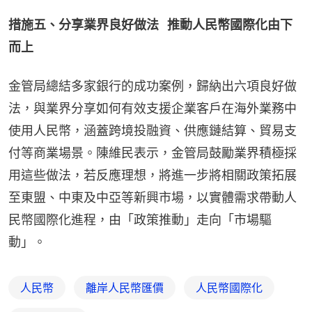
措施五、分享業界良好做法   推動人民幣國際化由下
而上
金管局總結多家銀行的成功案例，歸納出六項良好做
法，與業界分享如何有效支援企業客戶在海外業務中
使用人民幣，涵蓋跨境投融資、供應鏈結算、貿易支
付等商業場景。陳維民表示，金管局鼓勵業界積極採
用這些做法，若反應理想，將進一步將相關政策拓展
至東盟、中東及中亞等新興市場，以實體需求帶動人
民幣國際化進程，由「政策推動」走向「市場驅
動」。
人民幣
離岸人民幣匯價
人民幣國際化