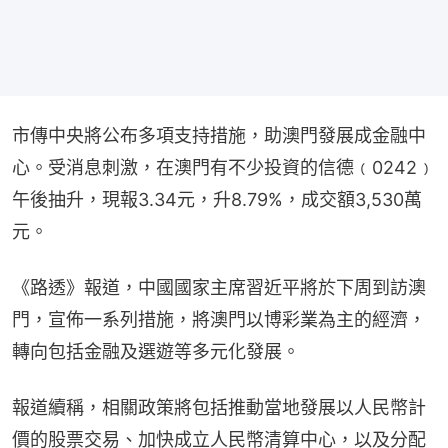
市傳中央將公布多項支持措施，助澳門發展成金融中
心。受消息刺激，在澳門有不少投資的信德﹙0242﹚
午後抽升，現報3.34元，升8.79%，成交額3,530萬
元。
《路透》報道，中國國家主席習近平將於下周到訪澳
門，宣佈一系列措施，將澳門以博彩業為主的經濟，
轉向包括金融及選遊等多元化發展。
報道續稱，相關政策將包括推動當地發展以人民幣計
價的股票交易、加快成立人民幣清算中心，以及分配