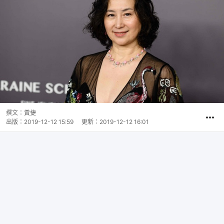
撰文：
黃捷
出版：
2019-12-12 15:59
更新：
2019-12-12 16:01