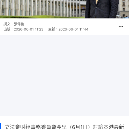
撰文：
張偉倫
出版：
2026-06-01 11:23
更新：
2026-06-01 11:44
立法會財經事務委員會今早（6月1日）討論本港最新