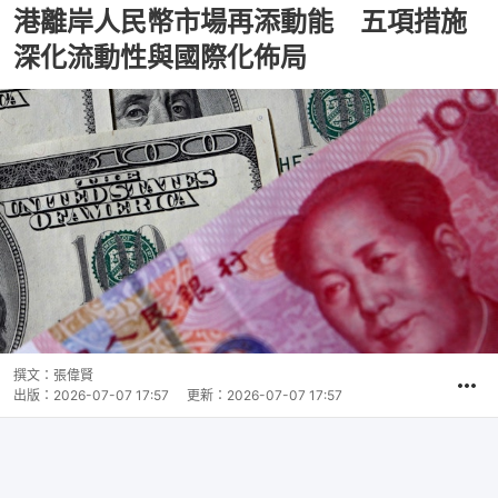
港離岸人民幣市場再添動能 五項措施
深化流動性與國際化佈局
撰文：
張偉賢
出版：
2026-07-07 17:57
更新：
2026-07-07 17:57