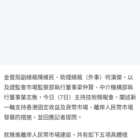
金管局副總裁陳維民、助理總裁（外事）何漢傑，以
及證監會市場監察部執行董事梁仲賢、中介機構部執
行董事葉志衡，今日（7日）主持技術簡報會，闡述新
一輪支持香港固定收益及貨幣市場、離岸人民幣市場
發展的措施，並回應記者提問。
就推進離岸人民幣市場建設，共有如下五項具體措