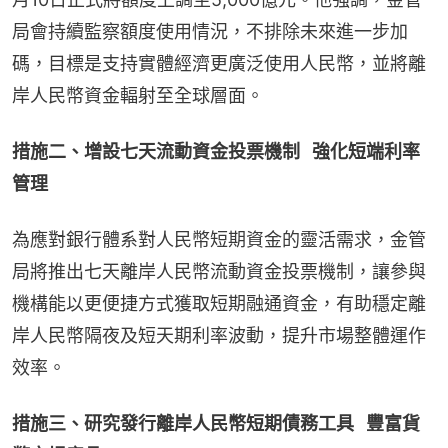
局會持續監察額度使用情況，不排除未來進一步加
碼，目標是支持實體經濟更廣泛使用人民幣，並將離
岸人民幣資金輻射至全球層面。
措施二、增設七天流動資金投票機制   強化短端利率
管理
為應對銀行體系對人民幣短期資金的靈活需求，金管
局將推出七天離岸人民幣流動資金投票機制，讓參與
機構能以更便捷方式獲取短期融通資金，有助穩定離
岸人民幣隔夜及短天期利率波動，提升市場整體運作
效率。
措施三、研究發行離岸人民幣短期債務工具   豐富貨