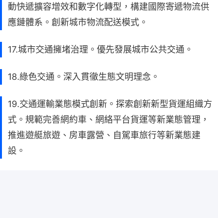
動快遞擴容增效和數字化轉型，構建國際寄遞物流供
應鏈體系。創新城市物流配送模式。
17.城市交通擁堵治理。優先發展城市公共交通。
18.綠色交通。深入貫徹生態文明理念。
19.交通運輸業態模式創新。探索創新新型貨運組織方
式。規範完善網約車、網絡平台貨運等新業態管理，
推進遊艇旅遊、房車露營、自駕車旅行等新業態建
設。