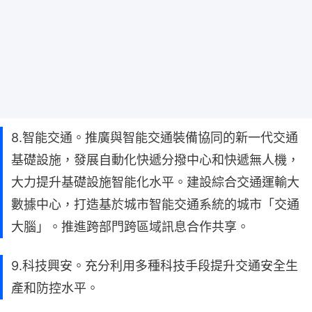
8.智能交通。推廣與智能交通裝備協同的新一代交通
基礎設施，發展自動化快遞分撥中心和快遞無人機，
大力提升基礎設施智能化水平。建設綜合交通運輸大
數據中心，打造基於城市智能交通系統的城市「交通
大腦」。推進跨部門跨區域訊息合作共享。
9.科技興安。充分利用多種科技手段提升交通安全生
產和防控水平。