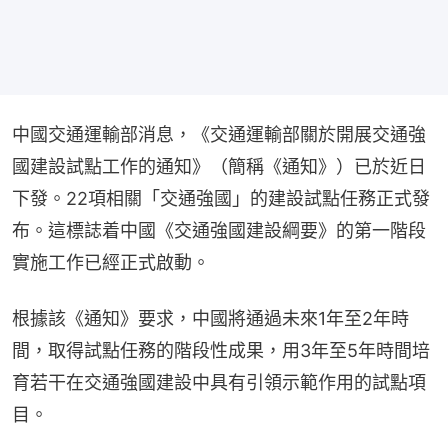
中國交通運輸部消息，《交通運輸部關於開展交通強
國建設試點工作的通知》（簡稱《通知》）已於近日
下發。22項相關「交通強國」的建設試點任務正式發
布。這標誌着中國《交通強國建設綱要》的第一階段
實施工作已經正式啟動。
根據該《通知》要求，中國將通過未來1年至2年時
間，取得試點任務的階段性成果，用3年至5年時間培
育若干在交通強國建設中具有引領示範作用的試點項
目。