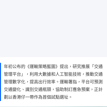
年初公布的《運輸策略藍圖》提出，研究推展「交通
管理平台」，利用大數據和人工智能技術，推動交通
管理數字化，提高出行效率。運輸署指，平台可預測
交通變化、識別交通瓶頸，協助制訂應急預案，正計
劃以香港仔一帶作為首個試點選址。