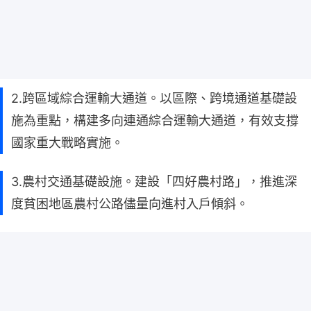
2.跨區域綜合運輸大通道。以區際、跨境通道基礎設
施為重點，構建多向連通綜合運輸大通道，有效支撐
國家重大戰略實施。
3.農村交通基礎設施。建設「四好農村路」，推進深
度貧困地區農村公路儘量向進村入戶傾斜。