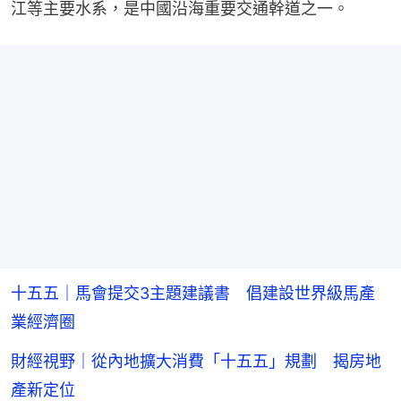
江等主要水系，是中國沿海重要交通幹道之一。
十五五｜馬會提交3主題建議書 倡建設世界級馬產
業經濟圈
財經視野｜從內地擴大消費「十五五」規劃 揭房地
產新定位