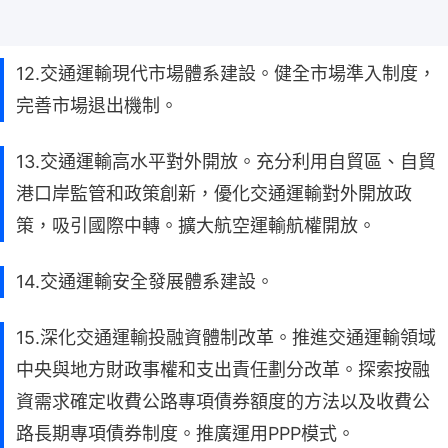
12.交通運輸現代市場體系建設。健全市場準入制度，
完善市場退出機制。
13.交通運輸高水平對外開放。充分利用自貿區、自貿
港口岸監管和政策創新，優化交通運輸對外開放政
策，吸引國際中轉。擴大航空運輸航權開放。
14.交通運輸安全發展體系建設。
15.深化交通運輸投融資體制改革。推進交通運輸領域
中央與地方財政事權和支出責任劃分改革。探索按融
資需求確定收費公路專項債券額度的方法以及收費公
路長期專項債券制度。推廣運用PPP模式。