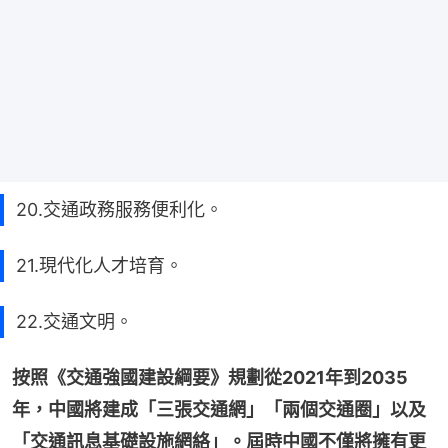
20.交通政務服務便利化。
21.現代化人才培育。
22.交通文明。
按照《交通強國建設綱要》規劃從2021年到2035
年，中國將建成「三張交通網」「兩個交通圈」以及
「交通訊息基礎設施網絡」。屆時中國不僅將擁有更