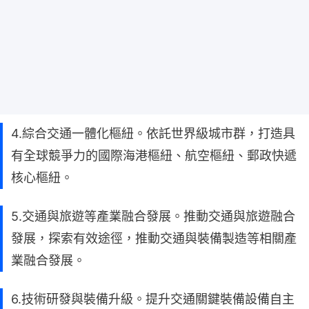
4.綜合交通一體化樞紐。依託世界級城市群，打造具
有全球競爭力的國際海港樞紐、航空樞紐、郵政快遞
核心樞紐。
5.交通與旅遊等產業融合發展。推動交通與旅遊融合
發展，探索有效途徑，推動交通與裝備製造等相關產
業融合發展。
6.技術研發與裝備升級。提升交通關鍵裝備設備自主