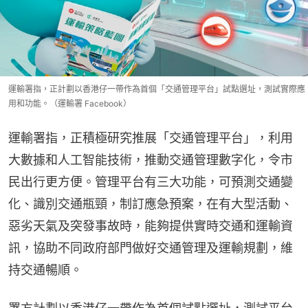
運輸署指，正計劃以香港仔一帶作為首個「交通管理平台」試點選址，測試實際應
用和功能。（運輸署 Facebook）
運輸署指，正積極研究推展「交通管理平台」，利用
大數據和人工智能技術，推動交通管理數字化，令市
民出行更方便。管理平台有三大功能，可預測交通變
化、識別交通瓶頸，制訂應急預案，在有大型活動、
惡劣天氣及突發事故時，能夠提供實時交通和運輸資
訊，協助不同政府部門做好交通管理及運輸規劃，維
持交通暢順。