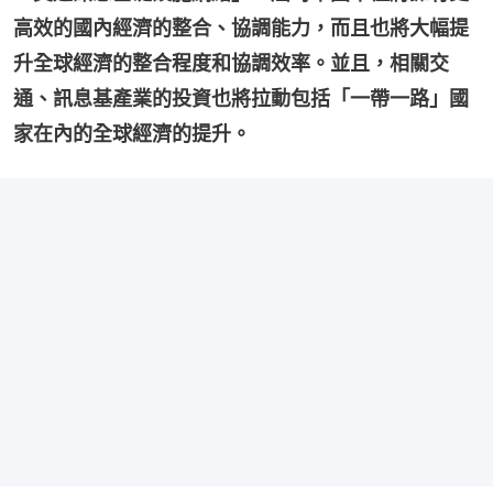
高效的國內經濟的整合、協調能力，而且也將大幅提
升全球經濟的整合程度和協調效率。並且，相關交
通、訊息基產業的投資也將拉動包括「一帶一路」國
家在內的全球經濟的提升。