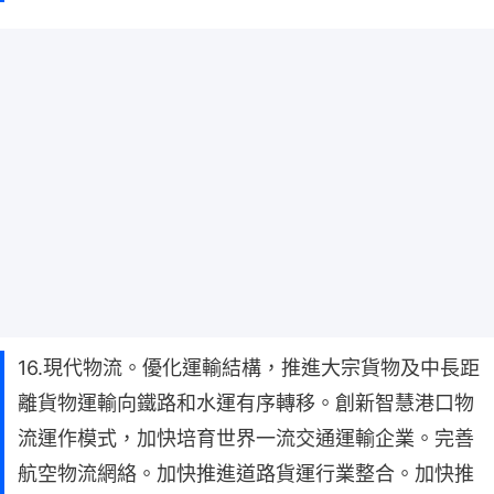
16.現代物流。優化運輸結構，推進大宗貨物及中長距
離貨物運輸向鐵路和水運有序轉移。創新智慧港口物
流運作模式，加快培育世界一流交通運輸企業。完善
航空物流網絡。加快推進道路貨運行業整合。加快推