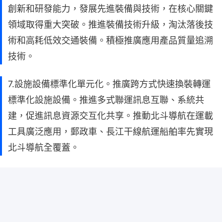
創新和研發能力，發展先進裝備與技術，在核心關鍵
領域取得重大突破。推進裝備技術升級，淘汰落後技
術和高耗低效交通裝備。積極推廣應用產品質量追溯
技術。
7.設施設備標準化單元化。推廣跨方式快速換裝轉運
標準化設施設備。推進多式聯運訊息互聯、系統共
建，促進訊息資源交互化共享。推動北斗導航在運載
工具廣泛應用，郵政車、長江干線航運船舶率先實現
北斗導航全覆蓋。