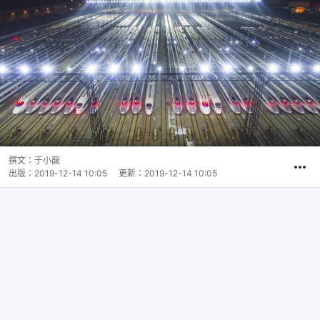
撰文：
于小龍
出版：
2019-12-14 10:05
更新：
2019-12-14 10:05