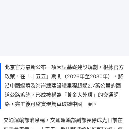
北京官方最新公布一項大型基礎建設規劃，根據官方
政策，在「十五五」期間（2026年至2030年），將
沿中國邊境及海岸線建設總里程超過2.7萬公里的國
道公路系統，形成被稱為「黃金大外環」的交通網
絡，完工後可望實現駕車環繞中國一圈。
交通運輸部消息稱，交通運輸部副部長徐成光日前在