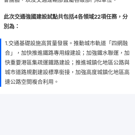
此次交通強國建設試點共包括4各領域22項任務，分
別為：
1.交通基礎設施高質量發展。推動城市軌道「四網融
合」，加快推進鐵路專用線建設；加強鐵水聯運，加
快重要港區集疏運鐵路建設；推進城鎮化地區公路與
城市道路規劃建設標準銜接，加強高度城鎮化地區高
速公路空間複合利用。