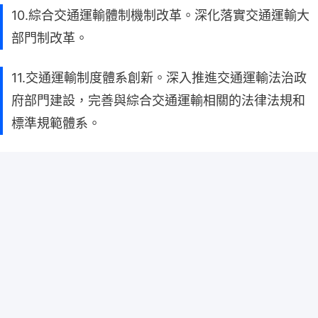
10.綜合交通運輸體制機制改革。深化落實交通運輸大
部門制改革。
11.交通運輸制度體系創新。深入推進交通運輸法治政
府部門建設，完善與綜合交通運輸相關的法律法規和
標準規範體系。