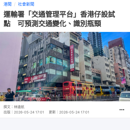
港聞
社會新聞
運輸署「交通管理平台」香港仔設試
點 可預測交通變化、識別瓶頸
撰文：
林遠航
出版：
2026-05-24 17:01
更新：
2026-05-24 17:01