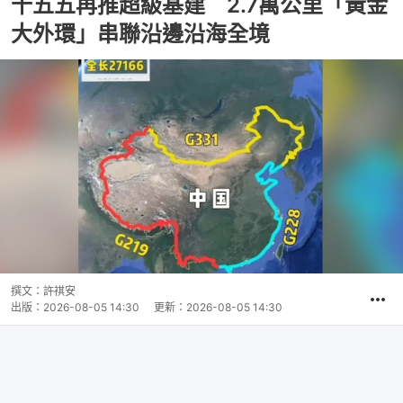
十五五再推超級基建 2.7萬公里「黃金
大外環」串聯沿邊沿海全境
撰文：
許祺安
出版：
2026-08-05 14:30
更新：
2026-08-05 14:30