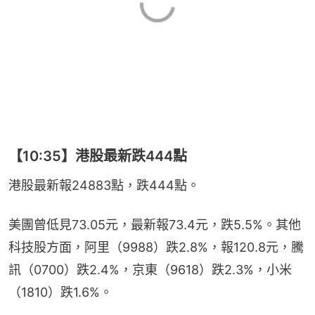
【10:35】港股最新跌444點
港股最新報24883點，跌444點。
美團曾低見73.05元，最新報73.4元，跌5.5%。其他
科技股方面，阿里（9988）跌2.8%，報120.8元，騰
訊（0700）跌2.4%，京東（9618）跌2.3%，小米
（1810）跌1.6%。