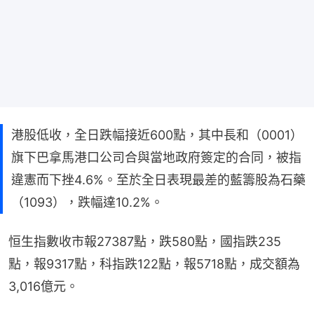
港股低收，全日跌幅接近600點，其中長和（0001）
旗下巴拿馬港口公司合與當地政府簽定的合同，被指
違憲而下挫4.6%。至於全日表現最差的藍籌股為石藥
（1093），跌幅達10.2%。
恒生指數收市報27387點，跌580點，國指跌235
點，報9317點，科指跌122點，報5718點，成交額為
3,016億元。