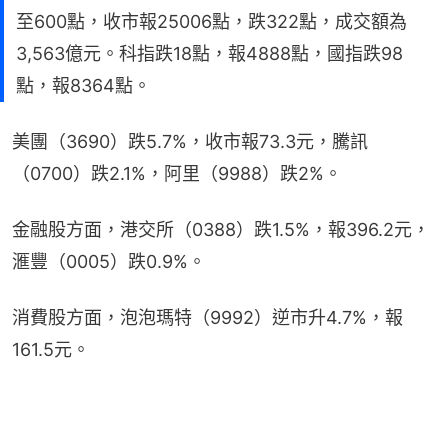
至600點，收市報25006點，跌322點，成交額為
3,563億元。科指跌18點，報4888點，國指跌98
點，報8364點。
美團（3690）跌5.7%，收市報73.3元，騰訊
（0700）跌2.1%，阿里（9988）跌2%。
金融股方面，港交所（0388）跌1.5%，報396.2元，
滙豐（0005）跌0.9%。
消費股方面，泡泡瑪特（9992）逆市升4.7%，報
161.5元。