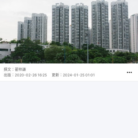
撰文：
翟梓謙
出版：
2020-02-26 16:25
更新：
2024-01-25 01:01