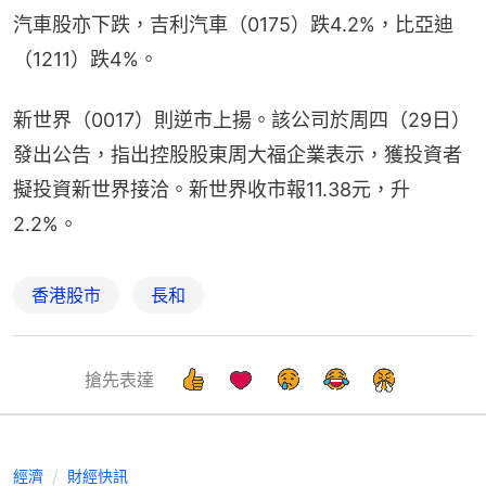
汽車股亦下跌，吉利汽車（0175）跌4.2%，比亞迪
（1211）跌4%。
新世界（0017）則逆市上揚。該公司於周四（29日）
發出公告，指出控股股東周大福企業表示，獲投資者
擬投資新世界接洽。新世界收市報11.38元，升
2.2%。
香港股市
長和
搶先表達
經濟
財經快訊