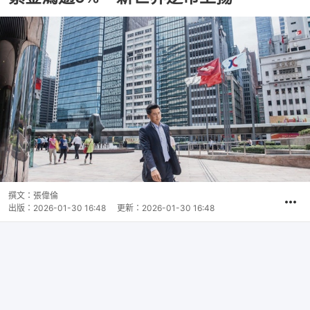
撰文：
張偉倫
出版：
2026-01-30 16:48
更新：
2026-01-30 16:48