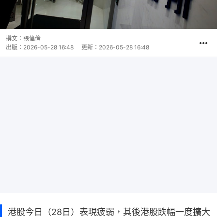
撰文：
張偉倫
出版：
2026-05-28 16:48
更新：
2026-05-28 16:48
港股今日（28日）表現疲弱，其後港股跌幅一度擴大