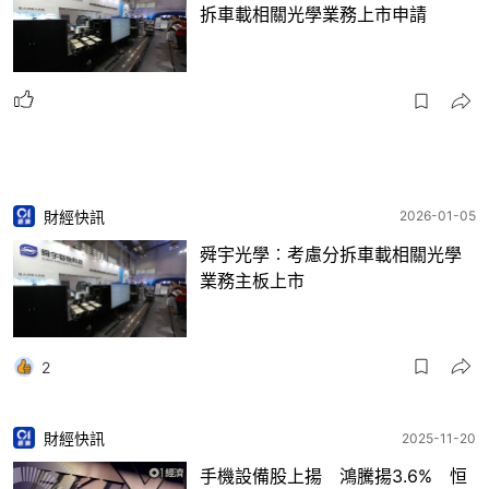
拆車載相關光學業務上市申請
財經快訊
2026-01-05
舜宇光學︰考慮分拆車載相關光學
業務主板上市
2
財經快訊
2025-11-20
手機設備股上揚 鴻騰揚3.6% 恒