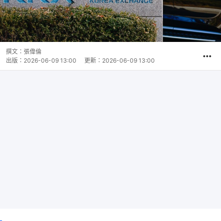
撰文：
張偉倫
出版：
2026-06-09 13:00
更新：
2026-06-09 13:00