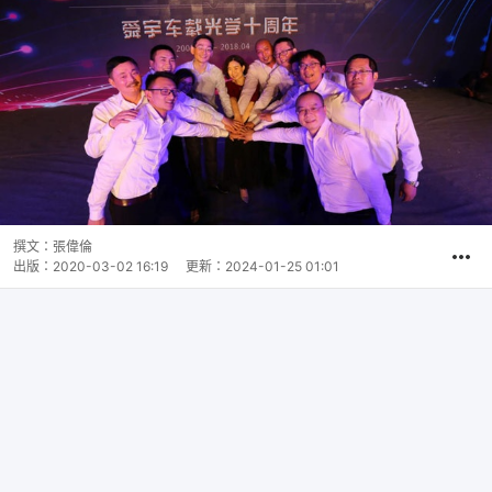
撰文：
張偉倫
出版：
2020-03-02 16:19
更新：
2024-01-25 01:01