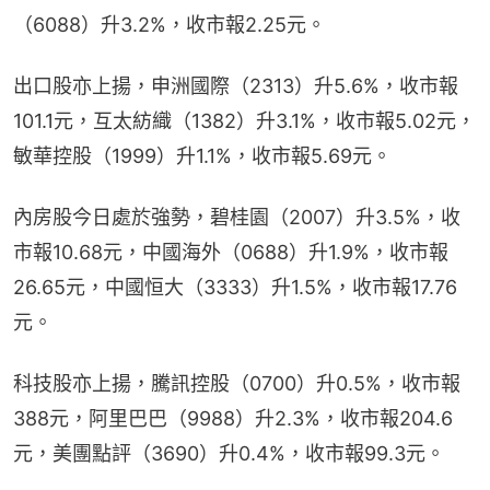
（6088）升3.2%，收市報2.25元。
出口股亦上揚，申洲國際（2313）升5.6%，收市報
101.1元，互太紡織（1382）升3.1%，收市報5.02元，
敏華控股（1999）升1.1%，收市報5.69元。
內房股今日處於強勢，碧桂園（2007）升3.5%，收
市報10.68元，中國海外（0688）升1.9%，收市報
26.65元，中國恒大（3333）升1.5%，收市報17.76
元。
科技股亦上揚，騰訊控股（0700）升0.5%，收市報
388元，阿里巴巴（9988）升2.3%，收市報204.6
元，美團點評（3690）升0.4%，收市報99.3元。