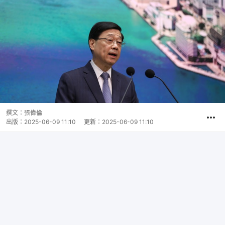
撰文：
張偉倫
出版：
2025-06-09 11:10
更新：
2025-06-09 11:10