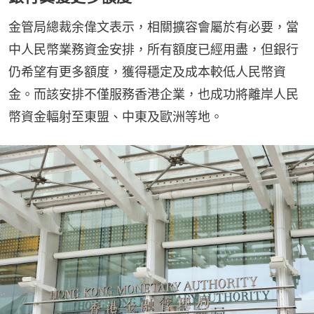
金管局總裁余偉文表示，相關擴容會屬於有必要，當
中人民幣業務資金安排，所有額度已經用盡，但銀行
仍希望有更多額度，獲得穩定及成本較低人民幣資
金。而該安排不僅服務香港企業，也成功將離岸人民
幣資金輻射至東盟、中東及歐洲等地。