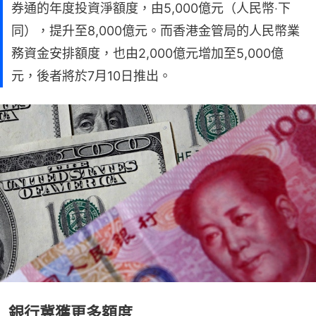
券通的年度投資淨額度，由5,000億元（人民幣‧下
同），提升至8,000億元。而香港金管局的人民幣業
務資金安排額度，也由2,000億元增加至5,000億
元，後者將於7月10日推出。
銀行冀獲更多額度