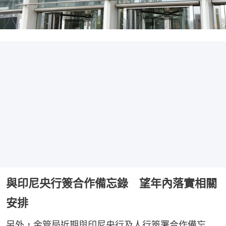
與印尼央行簽合作備忘錄 望年內落實相關
安排
另外，金管局近期與印尼央行及人行簽署合作備忘