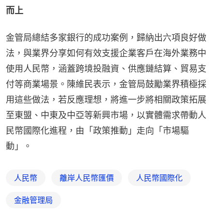
而上
金管局總結多家銀行的成功案例，歸納出六項良好做
法，與業界分享如何有效支援企業客戶在海外業務中
使用人民幣，涵蓋跨境投融資、供應鏈結算、貿易支
付等商業場景。陳維民表示，金管局鼓勵業界積極採
用這些做法，若反應理想，將進一步將相關政策拓展
至東盟、中東及中亞等新興市場，以實體需求帶動人
民幣國際化進程，由「政策推動」走向「市場驅
動」。
人民幣
離岸人民幣匯價
人民幣國際化
金融管理局