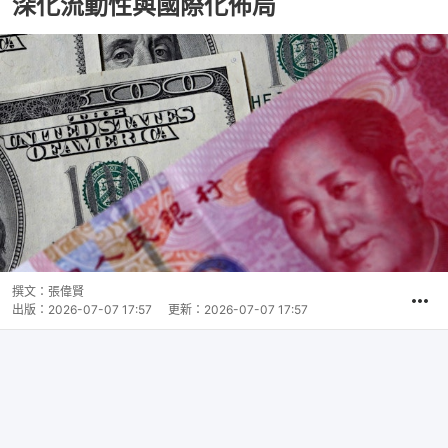
深化流動性與國際化佈局
撰文：
張偉賢
出版：
2026-07-07 17:57
更新：
2026-07-07 17:57