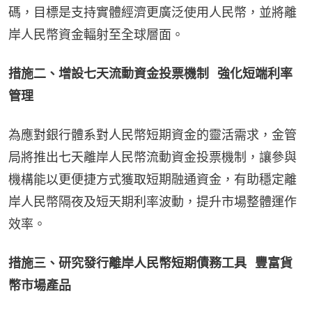
碼，目標是支持實體經濟更廣泛使用人民幣，並將離
岸人民幣資金輻射至全球層面。
措施二、增設七天流動資金投票機制   強化短端利率
管理
為應對銀行體系對人民幣短期資金的靈活需求，金管
局將推出七天離岸人民幣流動資金投票機制，讓參與
機構能以更便捷方式獲取短期融通資金，有助穩定離
岸人民幣隔夜及短天期利率波動，提升市場整體運作
效率。
措施三、研究發行離岸人民幣短期債務工具   豐富貨
幣市場產品