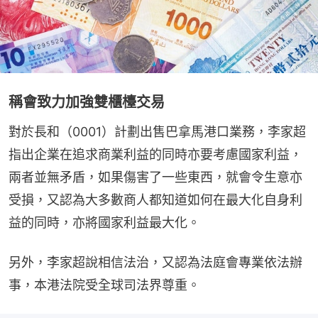
稱會致力加強雙櫃檯交易
對於長和（0001）計劃出售巴拿馬港口業務，李家超
指出企業在追求商業利益的同時亦要考慮國家利益，
兩者並無矛盾，如果傷害了一些東西，就會令生意亦
受損，又認為大多數商人都知道如何在最大化自身利
益的同時，亦將國家利益最大化。
另外，李家超說相信法治，又認為法庭會專業依法辦
事，本港法院受全球司法界尊重。