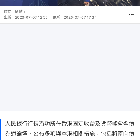
撰文：
顧慧宇
出版：
2026-07-07 12:55
更新：
2026-07-07 17:34
人民銀行行長潘功勝在香港固定收益及貨幣峰會暨債
券通論壇，公布多項與本港相關措施，包括將南向債