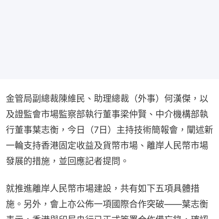
金管局副總裁陳維民、助理總裁（外事）何漢傑，以
及證監會市場監察部執行董事梁仲賢、中介機構部執
行董事葉志衡，今日（7日）主持技術簡報會，闡述新
一輪支持香港固定收益及貨幣市場、離岸人民幣市場
發展的措施，並回應記者提問。
就推進離岸人民幣市場建設，共有如下五項具體措
施。另外，會上亦公佈一項國際合作突破——葉志衡