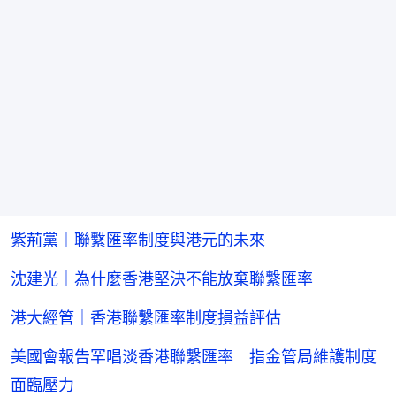
紫荊黨｜聯繫匯率制度與港元的未來
沈建光｜為什麼香港堅決不能放棄聯繫匯率
港大經管｜香港聯繫匯率制度損益評估
美國會報告罕唱淡香港聯繫匯率 指金管局維護制度
面臨壓力