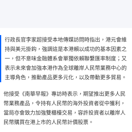
行政長官李家超接受本地傳媒訪問時指出，港元會維
持與美元掛鈎，強調這是本港賴以成功的基本因素之
一，但不意味金融體系會單獨依賴聯繫匯率制度；又
表示未來會加強本港作為全球離岸人民幣業務中心的
主導角色，推動產品更多元化，以及帶動更多貿易。
他接受《南華早報》專訪時表示，期望推出更多人民
幣業務產品，令持有人民幣的海外投資者從中獲利，
當局亦會致力加強雙櫃檯交易，容許投資者以離岸人
民幣購買在港上市的人民幣計價股票。