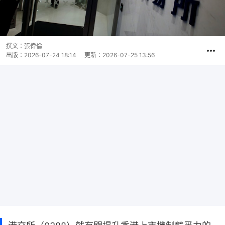
撰文：
張偉倫
出版：
2026-07-24 18:14
更新：
2026-07-25 13:56