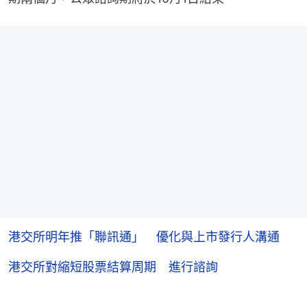
港交所明年推「聯訊通」 優化與上市發行人溝通
港交所對縮短股票結算周期 進行諮詢