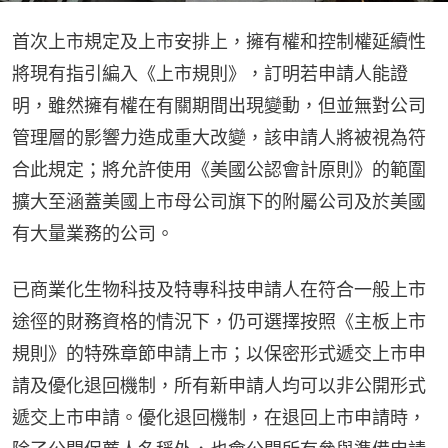
首次上市規定及上市安排上，擁有權和控制權延續性
將現有指引編入《上市規則》，訂明若申請人能證
明，雖然擁有權在有關期間出現變動，但並無對公司
管理層的影響力造成重大改變，該申請人將被視為符
合此規定；將允許使用《美國公認會計原則》的範圍
擴大至涵蓋美國上市母公司旗下的附屬公司及於美國
有大量業務的公司。
已商業化生物科技及特專科技申請人在符合一般上市
途徑的財務資格的情況下，仍可選擇按照《主板上市
規則》的特殊章節申請上市；以保密形式遞交上市申
請及優化退回機制，所有新申請人均可以非公開形式
遞交上市申請。優化退回機制，在退回上市申請時，