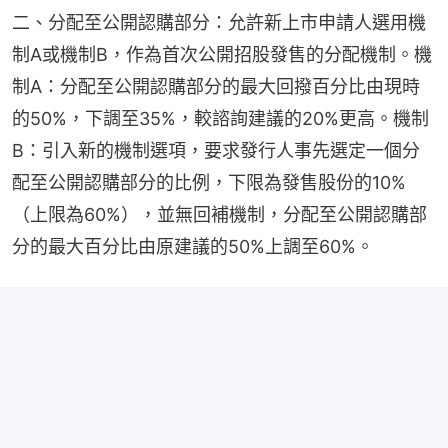
二、分配至公開認購部分：允許新上市申請人選用機
制A或機制B，作為首次公開招股發售的分配機制。機
制A：分配至公開認購部分的最大回撥百分比由現時
的50%，下調至35%，較諮詢建議的20%更高。機制
B：引入新的機制選項，要求發行人事先選定一個分
配至公開認購部分的比例，下限為發售股份的10%
（上限為60%），並無回補機制，分配至公開認購部
分的最大百分比由原建議的50%上調至60%。