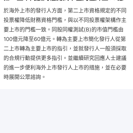
於海外上市的發行人方面，第二上市資格規定的不同
投票權降低財務資格門檻，與以不同投票權架構作主
要上市的門檻一致。同股同權測試(B)的市值門檻由
100億元降至60億元。轉為主要上市簡化發行人從第
二上市轉為主要上市的指引，並就發行人一般須採取
的合規行動提供更多指引。並繼續研究回應人士建議
的進一步便利海外上市發行人上市的措施，並在必要
時展開公眾諮詢。