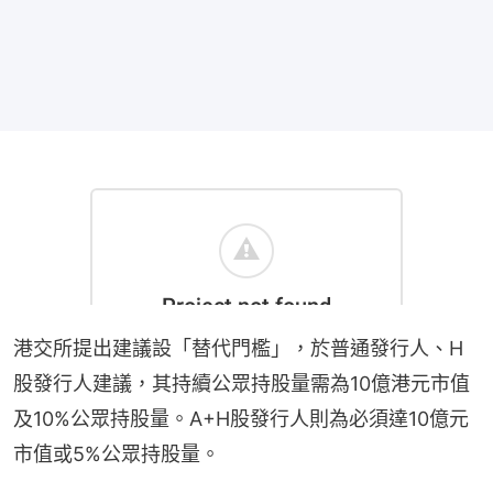
港交所提出建議設「替代門檻」，於普通發行人、H
股發行人建議，其持續公眾持股量需為10億港元市值
及10%公眾持股量。A+H股發行人則為必須達10億元
市值或5%公眾持股量。