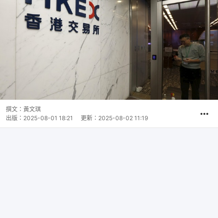
撰文：
黃文琪
出版：
2025-08-01 18:21
更新：
2025-08-02 11:19