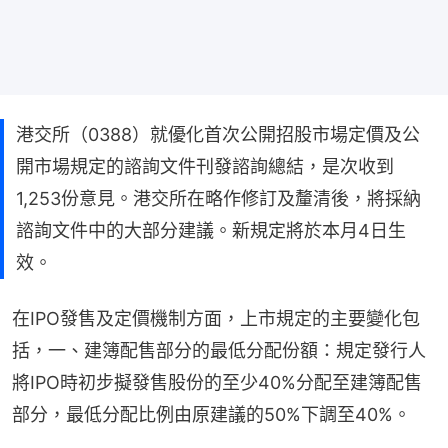
港交所（0388）就優化首次公開招股市場定價及公
開市場規定的諮詢文件刊發諮詢總結，是次收到
1,253份意見。港交所在略作修訂及釐清後，將採納
諮詢文件中的大部分建議。新規定將於本月4日生
效。
在IPO發售及定價機制方面，上市規定的主要變化包
括，一、建簿配售部分的最低分配份額：規定發行人
將IPO時初步擬發售股份的至少40%分配至建簿配售
部分，最低分配比例由原建議的50%下調至40%。