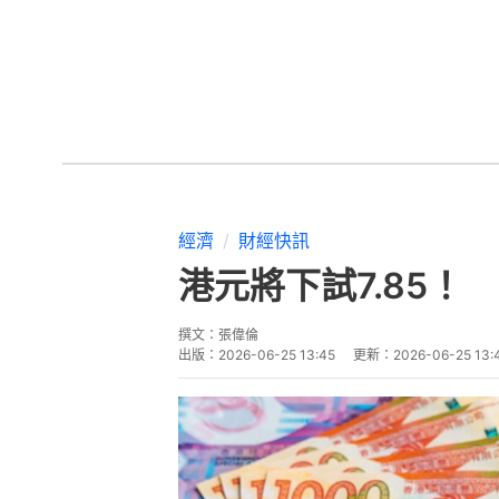
經濟
財經快訊
港元將下試7.85
撰文：
張偉倫
出版：
2026-06-25 13:45
更新：
2026-06-25 13: