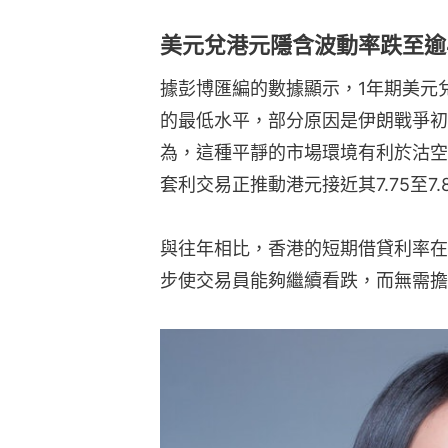
美元兌港元隱含波動率跌至逾
據彭博匯編的數據顯示，1年期美元兌
的最低水平，部分原因是伊朗戰爭初
為，這種平靜的市場環境有利於沽空
套利交易正推動港元接近其7.75至7
與往年相比，香港的短期借貸利率在
步使交易員能夠繼續看跌，而無需擔