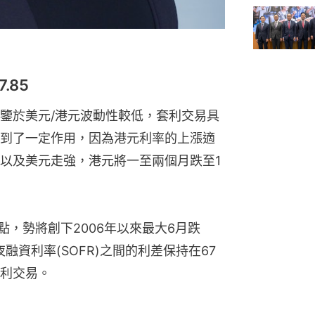
.85
鑒於美元/港元波動性較低，套利交易具
到了一定作用，因為港元利率的上漲適
以及美元走強，港元將一至兩個月跌至1
基點，勢將創下2006年以來最大6月跌
夜融資利率(SOFR)之間的利差保持在67
利交易。