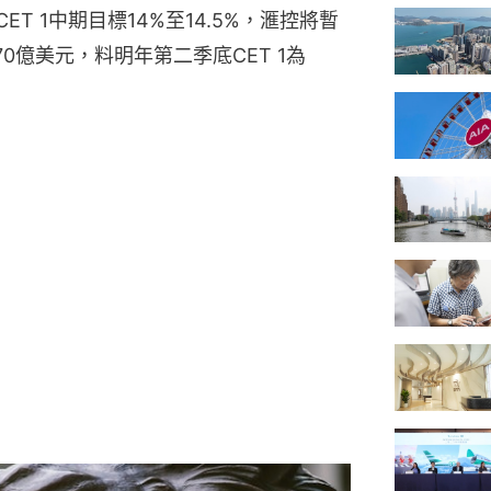
ET 1中期目標14%至14.5%，滙控將暫
0億美元，料明年第二季底CET 1為