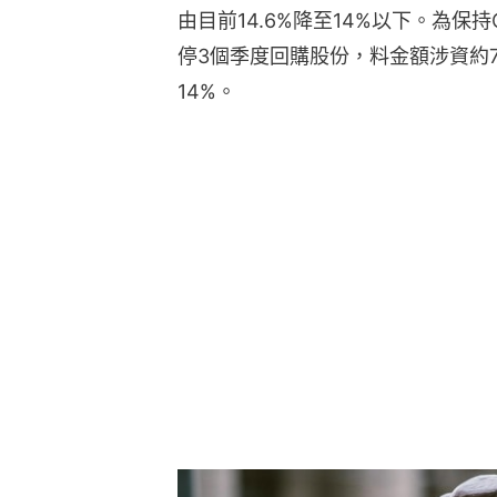
由目前14.6%降至14%以下。為保持C
停3個季度回購股份，料金額涉資約7
14%。