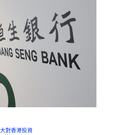
大對香港投資