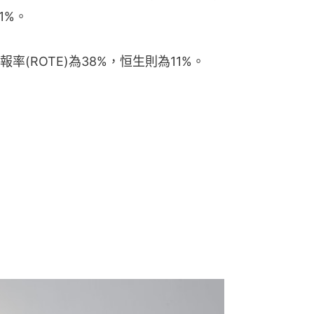
1%。
(ROTE)為38%，恒生則為11%。