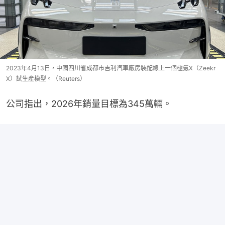
2023年4月13日，中國四川省成都市吉利汽車廠房裝配線上一個極氪X（Zeekr
X）試生產模型。（Reuters）
公司指出，2026年銷量目標為345萬輛。