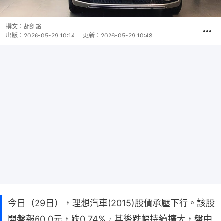
撰文：
胡劍銘
出版：
2026-05-29 10:14
更新：
2026-05-29 10:48
今日（29日），理想汽車(2015)股價承壓下行。該股
開盤報60.0元，跌0.74%，其後跌幅持續擴大，盤中