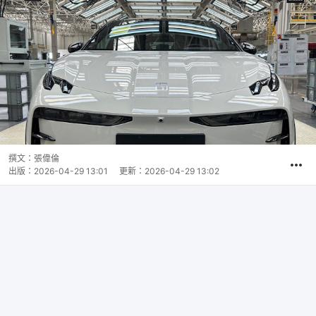
撰文：
張偉倫
出版：
2026-04-29 13:01
更新：
2026-04-29 13:02