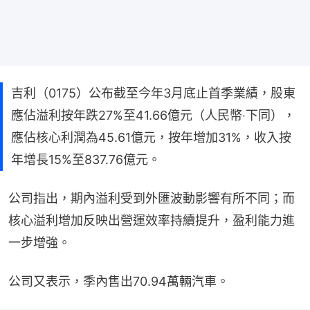
吉利（0175）公布截至今年3月底止首季業績，股東
應佔溢利按年跌27%至41.66億元（人民幣‧下同），
應佔核心利潤為45.61億元，按年增加31%，收入按
年增長15%至837.76億元。
公司指出，期內溢利受到外匯波動影響有所不同；而
核心溢利增加反映出營運效率持續提升，盈利能力進
一步增強。
公司又表示，季內售出70.94萬輛汽車。