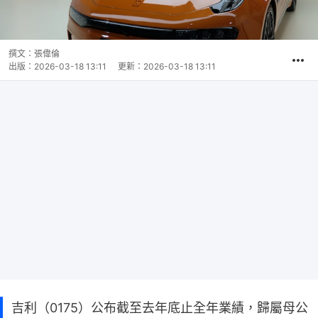
撰文：
張偉倫
出版：
2026-03-18 13:11
更新：
2026-03-18 13:11
吉利（0175）公布截至去年底止全年業績，歸屬母公