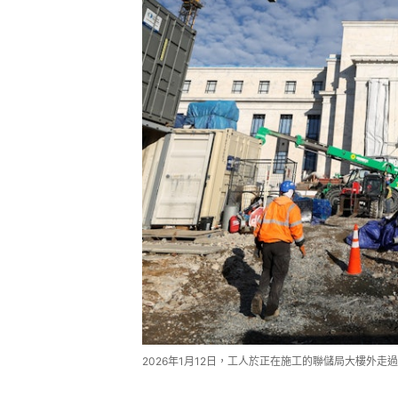
2026年1月12日，工人於正在施工的聯儲局大樓外走過。（