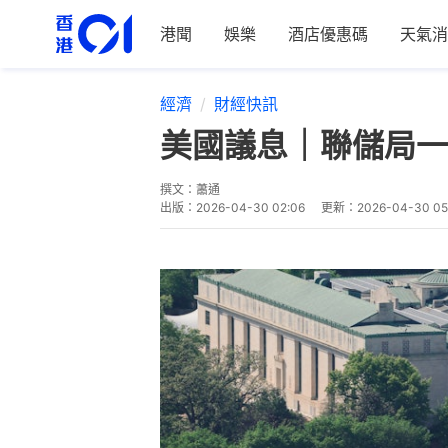
港聞
娛樂
酒店優惠碼
天氣消
經濟
財經快訊
美國議息｜聯儲局一
撰文：
蕭通
出版：
2026-04-30 02:06
更新：
2026-04-30 05