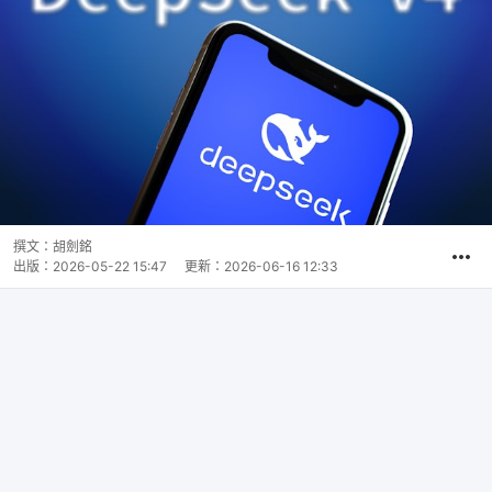
撰文：
胡劍銘
出版：
2026-05-22 15:47
更新：
2026-06-16 12:33