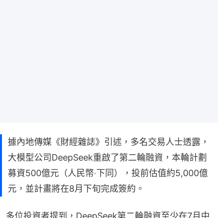
據內地傳媒《財經雜誌》引述，多名交易人士透露，
大模型公司DeepSeek重啟了第二輪融資，本輪計劃
募資500億元（人民幣‧下同），投前估值約5,000億
元，並計畫將在8月下旬完成簽約。
多位投資者提到，DeepSeek第二輪融資至少在7月中