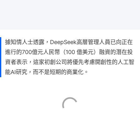
據知情人士透露，DeepSeek高層管理人員已向正在
進行的700億元人民幣（100 億美元）融資的潛在投
資者表示，這家初創公司將優先考慮開創性的人工智
能AI研究，而不是短期的商業化。