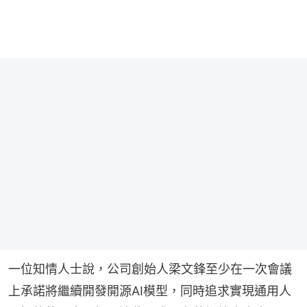
一位知情人士說，公司創始人梁文鋒至少在一次會議
上承諾將繼續開發開源AI模型，同時追求實現通用人