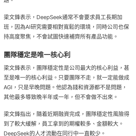
題。
梁文鋒表示，DeepSeek通常不會要求員工長期加
班，因為AI研究需要相對寬鬆的環境，同時公司也保
持高度聚焦，不會試圖快速補齊所有產品功能。
團隊穩定是唯一核心利
梁文鋒表示，團隊穩定性是公司最大的核心利益，甚
至是唯一的核心利益。只要團隊不走，就一定能做成
AGI，只是早晚問題。他認為錢和資源都不是問題，
其他最多導致晚半年或一年，但不會做不出來。
梁文鋒指出，隨着近期融資完成，團隊穩定性風險得
到了較大緩解，員工拿到的期權較多、金額較大。
DeepSeek的人才流動在同行中一直較少。