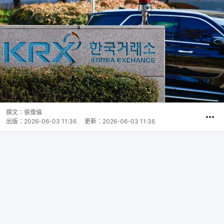
撰文：
張偉倫
出版：
2026-06-03 11:36
更新：
2026-06-03 11:36