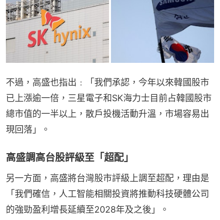
不過，高盛也指出﹕「我們承認，今年以來韓國股市
已上漲逾一倍，三星電子和SK海力士目前占韓國股市
總市值的一半以上，散戶投機活動升溫，市場容易出
現回落」。
高盛調高台股評級至「超配」
另一方面，高盛將台灣股市評級上調至超配，理由是
「我們確信，人工智能相關投資將推動科技硬體公司
的強勁盈利增長延續至2028年及之後」。