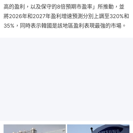
高的盈利，以及保守的8倍預期市盈率」所推動，並
將2026年和2027年盈利增速預測分別上調至320%和
35%，同時表示韓國是該地區盈利表現最強的市場。