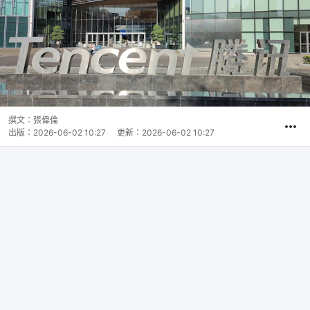
撰文：
張偉倫
出版：
2026-06-02 10:27
更新：
2026-06-02 10:27