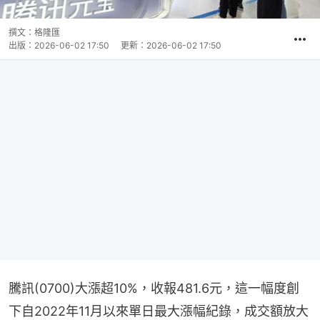
撰文：
格隆匯
出版：
2026-06-02 17:50
更新：
2026-06-02 17:50
騰訊(0700)大漲超10%，收報481.6元，這一幅度創
下自2022年11月以來單日最大漲幅紀錄，成交額放大