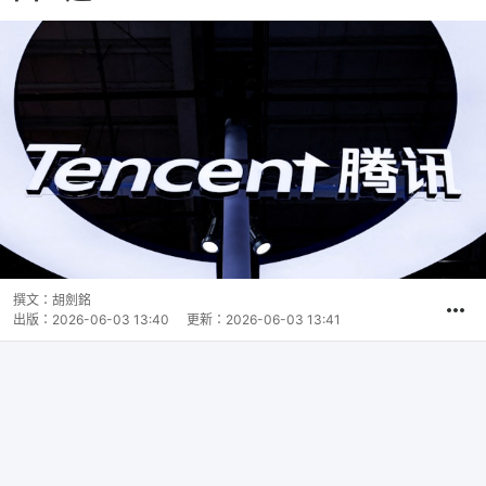
撰文：
胡劍銘
出版：
2026-06-03 13:40
更新：
2026-06-03 13:41