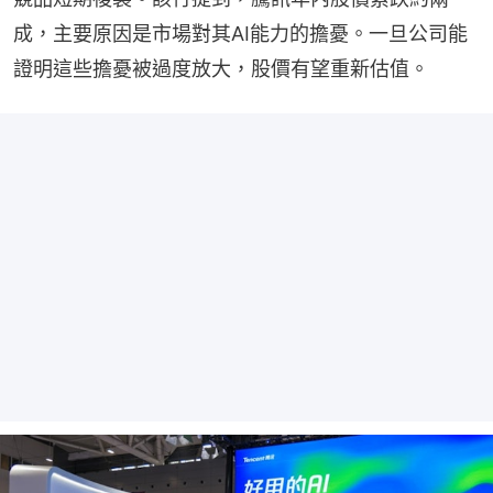
成，主要原因是市場對其AI能力的擔憂。一旦公司能
證明這些擔憂被過度放大，股價有望重新估值。