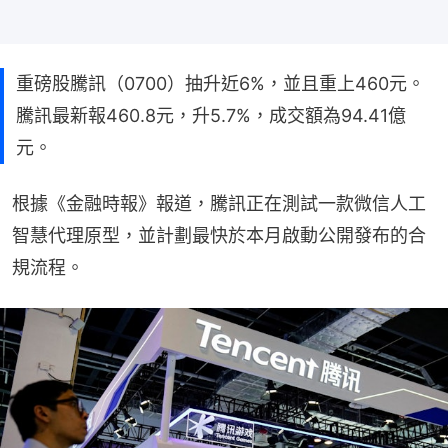
重磅股騰訊（0700）抽升近6%，並且重上460元。
騰訊最新報460.8元，升5.7%，成交額為94.41億
元。
根據《金融時報》報道，騰訊正在測試一款微信人工
智慧代理原型，並計劃最快於本月啟動公開發布的合
規流程。