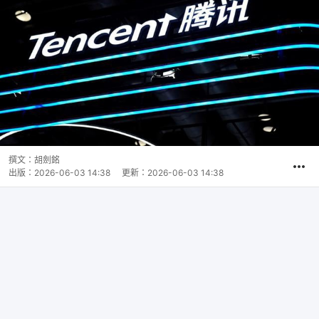
撰文：
胡劍銘
出版：
2026-06-03 14:38
更新：
2026-06-03 14:38