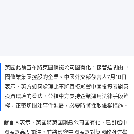
英國此前宣布將英國鋼鐵公司國有化，接管這間由中
國敬業集團控股的企業。中國外交部發言人7月18日
表示，英方如何處理此事將直接影響中國投資者對英
投資環境的看法，並指中方支持企業運用法律手段維
權，正密切關注事件進展，必要時將採取維權措施。
發言人表示，英國將英國鋼鐵公司國有化，已引起中
國民眾高度關注，並將影響中國民眾對英國政府信譽