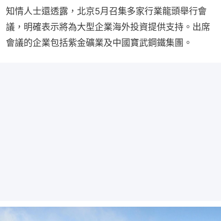
知情人士還透露，北京5月召集多家行業龍頭舉行會
議，明確表示將為大型企業海外投資提供支持。出席
會議的企業包括紫金礦業及中國寶武鋼鐵集團。