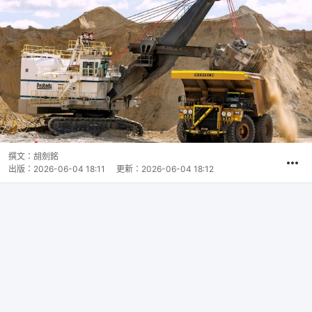
撰文：
胡劍銘
出版：
2026-06-04 18:11
更新：
2026-06-04 18:12