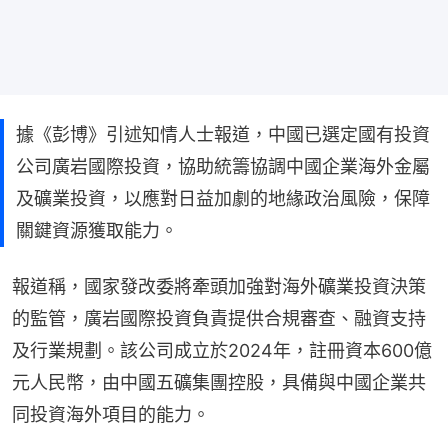
據《彭博》引述知情人士報道，中國已選定國有投資
公司廣岩國際投資，協助統籌協調中國企業海外金屬
及礦業投資，以應對日益加劇的地緣政治風險，保障
關鍵資源獲取能力。
報道稱，國家發改委將牽頭加強對海外礦業投資決策
的監管，廣岩國際投資負責提供合規審查、融資支持
及行業規劃。該公司成立於2024年，註冊資本600億
元人民幣，由中國五礦集團控股，具備與中國企業共
同投資海外項目的能力。