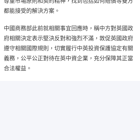
尊重市場原則和契約精神，找到包括如何賠償等雙方
都能接受的解決方案。
中國商務部此前就相關事宜回應時，稱中方對英國政
府相關決定表示堅決反對和強烈不滿，敦促英國政府
遵守相關國際規則，切實履行中英投資保護協定有關
義務，公平公正對待在英中資企業，充分保障其正當
合法權益。