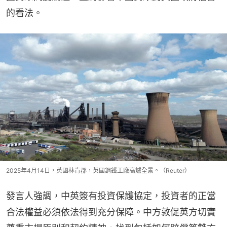
的看法。
2025年4月14日，英國林肯郡，英國鋼鐵工廠高爐全景。（Reuter）
發言人強調，中英簽有投資保護協定，投資者的正當
合法權益必須依法得到充分保障。中方敦促英方切實