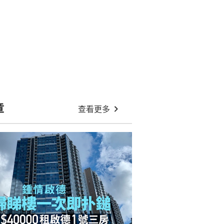
章
查看更多