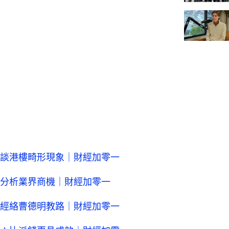
談港樓畸形現象｜財經加零一
分析業界商機｜財經加零一
經絡曹德明教路｜財經加零一