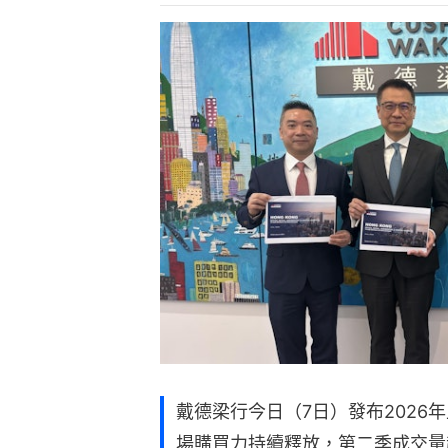
戴德梁行今日（7日）發布2026
場購買力持續釋放，第二季成交量超過