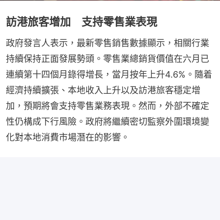
訪港旅客增加 支持零售業表現
政府發言人表示，最新零售銷售數據顯示，相關行業
持續保持正面發展勢頭。零售業總銷貨價值在六月已
連續第十四個月錄得增長，當月按年上升4.6%。隨着
經濟持續擴張、本地收入上升以及訪港旅客穩定增
加，預期將會支持零售業務表現。然而，外部不確定
性仍構成下行風險。政府將繼續密切監察外圍環境變
化對本地消費市場潛在的影響。