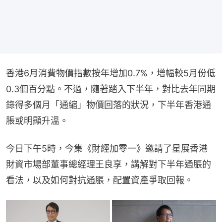
香港6月消費物價指數按年增加0.7%，增幅較5月份低
0.3個百分點。不過，隨著踏入下半年，對比去年同期
錄得多個月「通縮」物價回落的狀況，下半年香港通
脹或明顯升溫。
今日下午5時，今集《財經加零一》邀請了星展香港
財資市場部董事總經理王良享，講解對下半年通脹的
看法，以及如何對抗通脹，配置資產爭取回報。