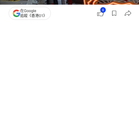
6
在Google
追蹤《香港01》
撰文：
張偉倫
出版：
2026-07-06 09:22
更新：
2026-07-06 09:22
香港營商環境持續改善。標普全球6月香港採購經理