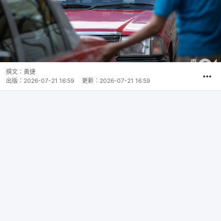
撰文：
黃捷
出版：
2026-07-21 16:59
更新：
2026-07-21 16:59