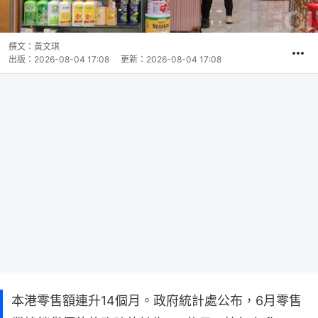
撰文：
黃文琪
出版：
2026-08-04 17:08
更新：
2026-08-04 17:08
本港零售額連升14個月。政府統計處公布，6月零售