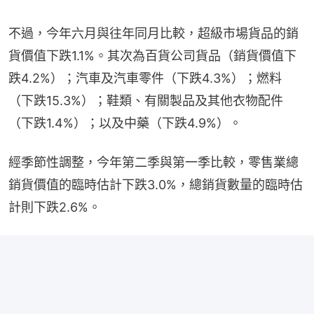
不過，今年六月與往年同月比較，超級市場貨品的銷
貨價值下跌1.1%。其次為百貨公司貨品（銷貨價值下
跌4.2%）；汽車及汽車零件（下跌4.3%）；燃料
（下跌15.3%）；鞋類、有關製品及其他衣物配件
（下跌1.4%）；以及中藥（下跌4.9%）。
經季節性調整，今年第二季與第一季比較，零售業總
銷貨價值的臨時估計下跌3.0%，總銷貨數量的臨時估
計則下跌2.6%。