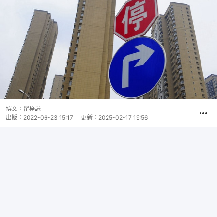
撰文：
翟梓謙
出版：
2022-06-23 15:17
更新：
2025-02-17 19:56