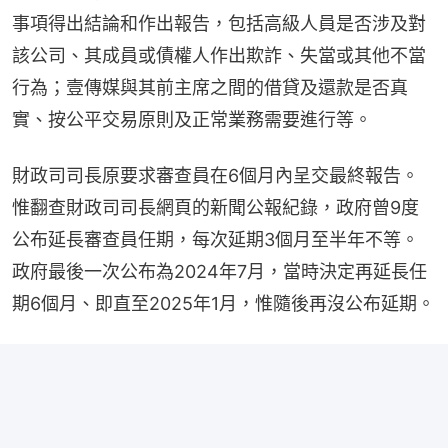
事項得出結論和作出報告，包括高級人員是否涉及對
該公司、其成員或債權人作出欺詐、失當或其他不當
行為；壹傳媒與其前主席之間的借貸及還款是否真
實、按公平交易原則及正常業務需要進行等。
財政司司長原要求審查員在6個月內呈交最終報告。
惟翻查財政司司長網頁的新聞公報紀錄，政府曾9度
公布延長審查員任期，每次延期3個月至半年不等。
政府最後一次公布為2024年7月，當時決定再延長任
期6個月、即直至2025年1月，惟隨後再沒公布延期。