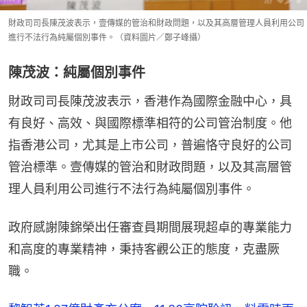
財政司司長陳茂波表示，壹傳媒的管治和財政問題，以及其高層管理人員利用公司
進行不法行為純屬個別事件。（資料圖片／鄭子峰攝）
陳茂波：純屬個別事件
財政司司長陳茂波表示，香港作為國際金融中心，具
有良好、高效、與國際標準相符的公司管治制度。他
指香港公司，尤其是上市公司，普遍恪守良好的公司
管治標準。壹傳媒的管治和財政問題，以及其高層管
理人員利用公司進行不法行為純屬個別事件。
政府感謝陳錦榮出任審查員期間展現超卓的專業能力
和高度的專業精神，秉持客觀公正的態度，克盡厥
職。