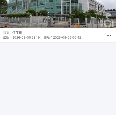
撰文：
任葆穎
出版：
2026-08-05 23:19
更新：
2026-08-06 00:42