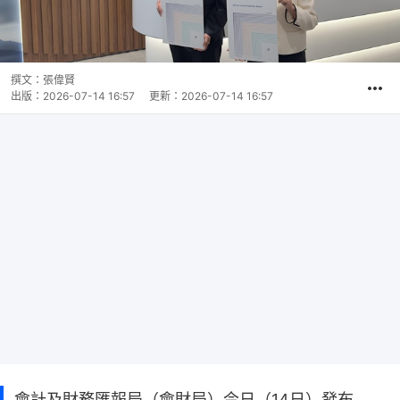
撰文：
張偉賢
出版：
2026-07-14 16:57
更新：
2026-07-14 16:57
會計及財務匯報局（會財局）今日（14日）發布