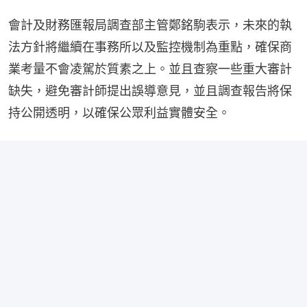
會計及財務匯報局調查部主管鄭銘駒表示，未來的執
法方針將繼續在事務所以及監控機制為重點，確保商
業考量不會凌駕於質素之上。並且查察一些重大審計
缺失，避免審計師提出誤導意見，並且調查報告將保
持公開透明，以確保公眾利益實體安全。