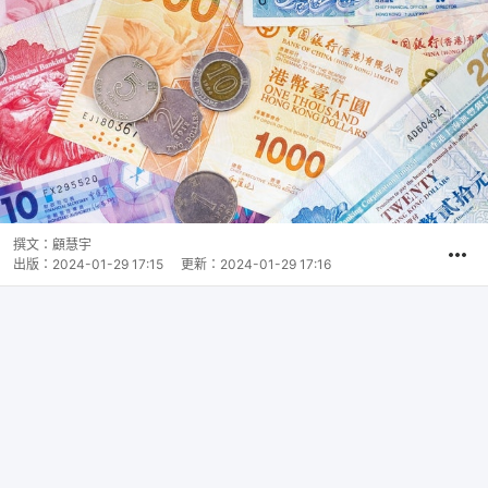
撰文：
顧慧宇
出版：
2024-01-29 17:15
更新：
2024-01-29 17:16