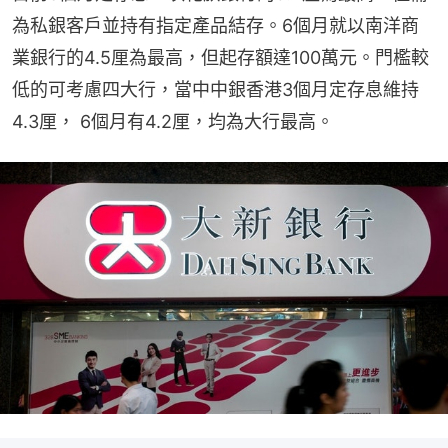
為私銀客戶並持有指定產品結存。6個月就以南洋商
業銀行的4.5厘為最高，但起存額達100萬元。門檻較
低的可考慮四大行，當中中銀香港3個月定存息維持
4.3厘， 6個月有4.2厘，均為大行最高。