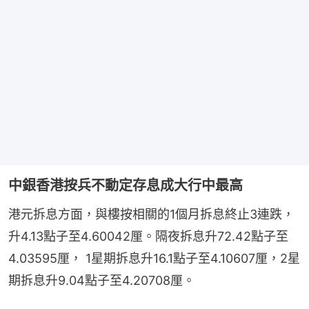
中銀香港按兵不動定存息成大行中最高
港元拆息方面，與樓按相關的1個月拆息終止3連跌，
升4.13點子至4.60042厘。隔夜拆息升72.42點子至
4.03595厘， 1星期拆息升16.1點子至4.10607厘，2星
期拆息升9.04點子至4.20708厘。