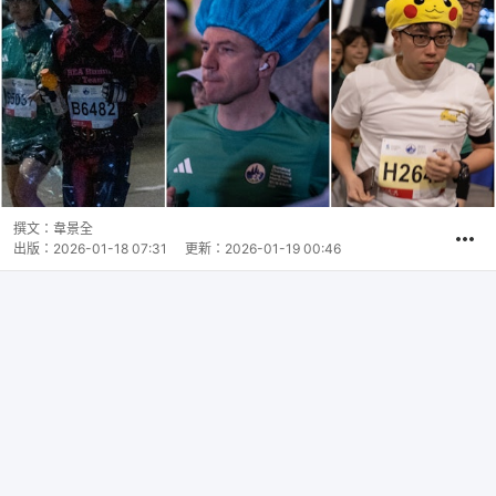
撰文：
韋景全
出版：
2026-01-18 07:31
更新：
2026-01-19 00:46