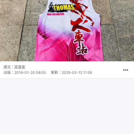
撰文：
區嘉俊
出版：
2019-01-20 08:00
更新：
2025-02-12 11:59