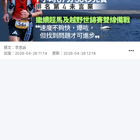
撰文：
李思詠
出版：
2026-04-26 11:14
更新：
2026-04-26 12:18