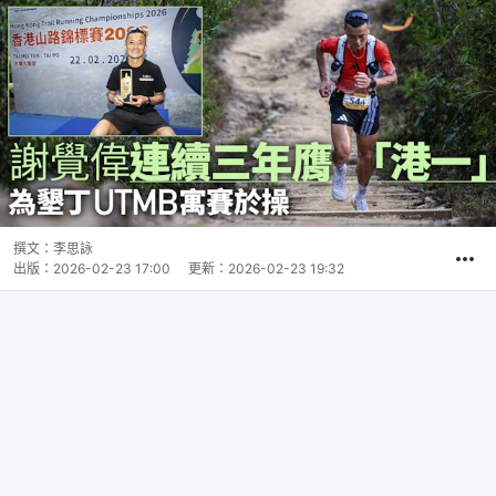
撰文：
李思詠
出版：
2026-02-23 17:00
更新：
2026-02-23 19:32