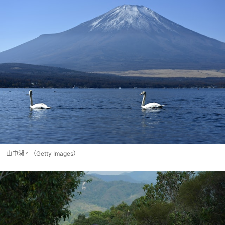
山中湖。（Getty Images）