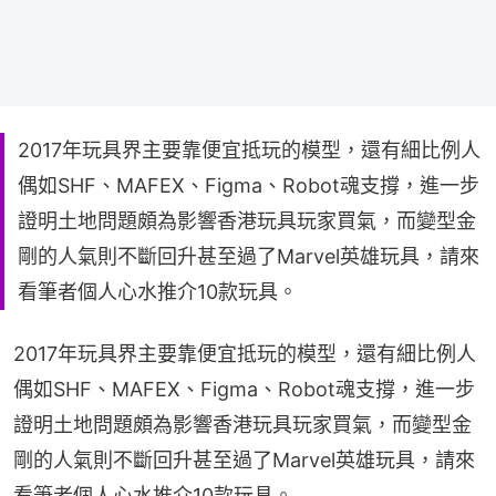
2017年玩具界主要靠便宜抵玩的模型，還有細比例人
偶如SHF、MAFEX、Figma、Robot魂支撐，進一步
證明土地問題頗為影響香港玩具玩家買氣，而變型金
剛的人氣則不斷回升甚至過了Marvel英雄玩具，請來
看筆者個人心水推介10款玩具。
2017年玩具界主要靠便宜抵玩的模型，還有細比例人
偶如SHF、MAFEX、Figma、Robot魂支撐，進一步
證明土地問題頗為影響香港玩具玩家買氣，而變型金
剛的人氣則不斷回升甚至過了Marvel英雄玩具，請來
看筆者個人心水推介10款玩具。