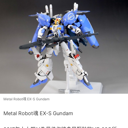
Metal Robot魂 EX-S Gundam
Metal Robot魂 EX-S Gundam