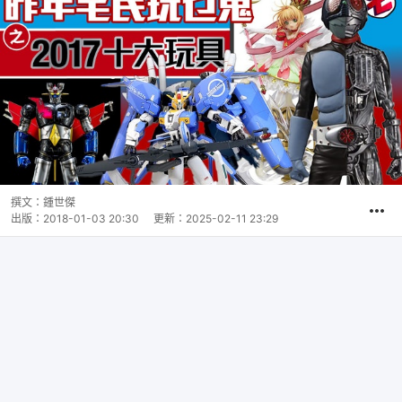
撰文：
鍾世傑
出版：
2018-01-03 20:30
更新：
2025-02-11 23:29