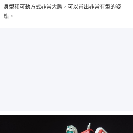
身型和可動方式非常大膽，可以甫出非常有型的姿
態。