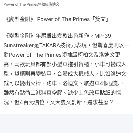
Power of The Primes領袖級洛迪文
《變型金剛》 Power of The Primes「雙文」
《變型金剛》年尾殺出幾款出色新作。MP-39 
Sunstreaker是TAKARA技術力表現，但驚喜度則以一
對Power of The Primes領袖級柯柏文及洛迪文更
高，兩款玩具都有部小型車拖引貨櫃，小車可變成人
型，貨櫃則再變裝甲，合體成大機械人，比如洛迪文
就可以變出火棒、跑車、洛迪文、旅遊車4個型態，
雖然有點偷工減料真空膠、缺少上色改用貼紙的情
況，但4百元價位，又大隻又創新，還求甚麼？