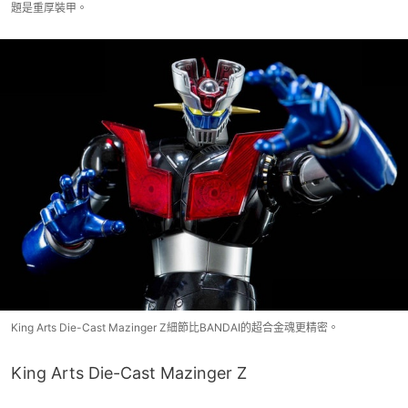
題是重厚裝甲。
King Arts Die-Cast Mazinger Z細節比BANDAI的超合金魂更精密。
King Arts Die-Cast Mazinger Z