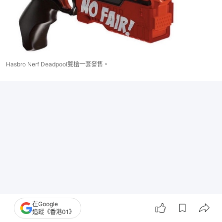
Hasbro Nerf Deadpool雙槍一套發售。
在Google
追蹤《香港01》