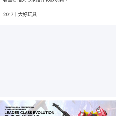
2017十大好玩具