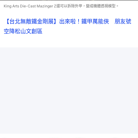
King Arts Die-Cast Mazinger Z還可以拆除外甲，變成機體透視模型。
【台北無敵鐵金剛展】出來啦！鐵甲萬能俠 朋友號
空降松山文創區