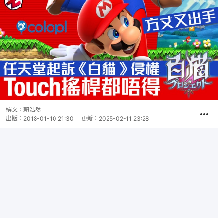
撰文：
賴浩然
出版：
2018-01-10 21:30
更新：
2025-02-11 23:28