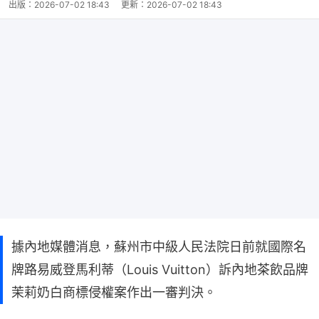
出版：
2026-07-02 18:43
更新：
2026-07-02 18:43
據內地媒體消息，蘇州市中級人民法院日前就國際名
牌路易威登馬利蒂（Louis Vuitton）訴內地茶飲品牌
茉莉奶白商標侵權案作出一審判決。