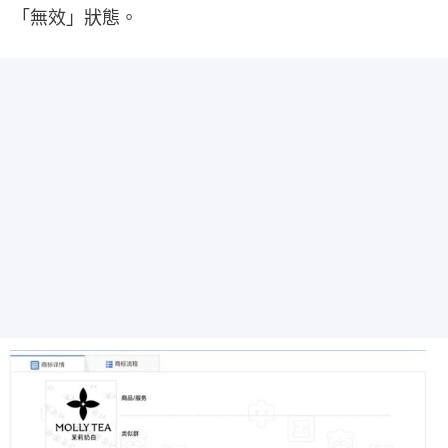
「無效」狀態。