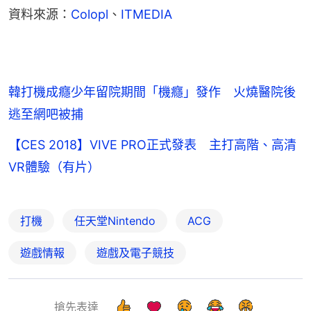
資料來源：
Colopl
、
ITMEDIA
韓打機成癮少年留院期間「機癮」發作 火燒醫院後
逃至網吧被捕
【CES 2018】VIVE PRO正式發表 主打高階、高清
VR體驗（有片）
打機
任天堂Nintendo
ACG
遊戲情報
遊戲及電子競技
搶先表達