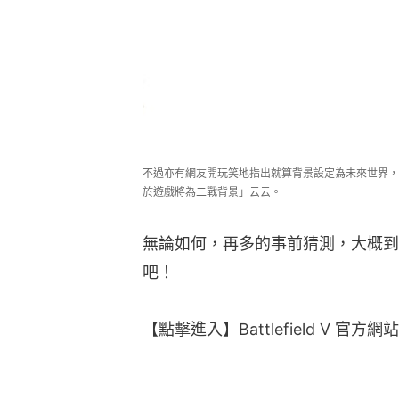
不過亦有網友開玩笑地指出就算背景設定為未來世界，
於遊戲將為二戰背景」云云。
無論如何，再多的事前猜測，大概到
吧！
【點擊進入】Battlefield V 官