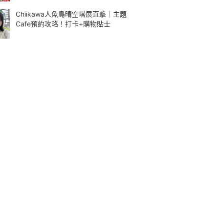
Chiikawa人魚島晴空塔展直擊｜主題
Cafe預約攻略！打卡+購物貼士