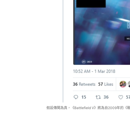
假設傳聞為真，《Battlefield V》將為自2009年