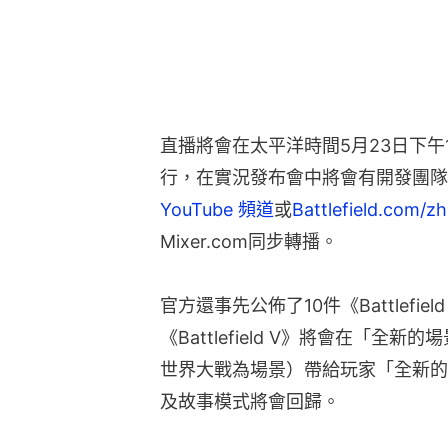
直播將會在太平洋時間5月23日下午
行，在實況發布會中將會有開發團隊
YouTube 頻道
或
Battlefield.com/z
Mixer.com同步轉播。
官方還事先公佈了10件《Battlefi
《Battlefield V》將會在「全新的場
世界大戰為場景）帶給玩家「全新的
及故事模式將會回歸。