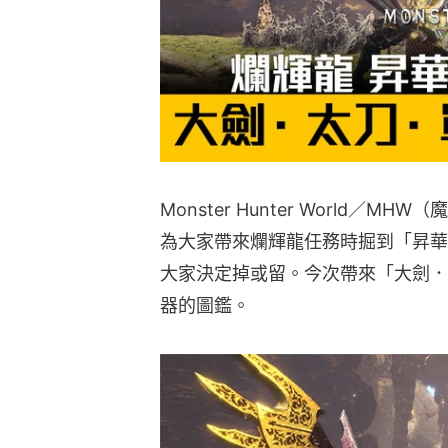
Monster Hunter World
為大家帶來爛輝龍任務時掘到「昇華
大家決定掉或留。今次帶來「大劍．
器的圖鑑。