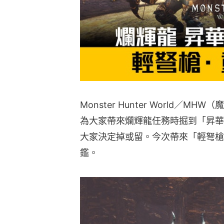
Monster Hunter World
為大家帶來爛輝龍任務時掘到「昇華
大家決定掉或留。今次帶來「輕弩槍
鑑。