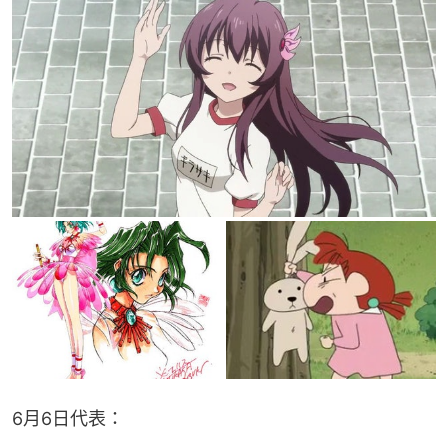
6月6日代表：