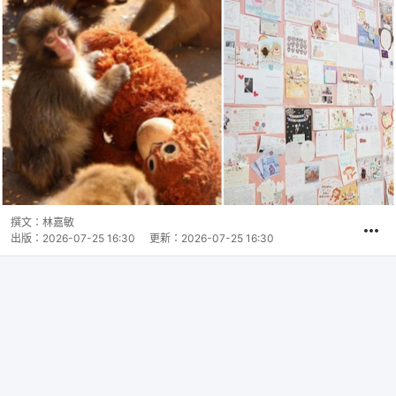
撰文：
林嘉敏
出版：
2026-07-25 16:30
更新：
2026-07-25 16:30