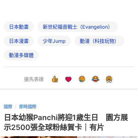
日本動畫
新世紀福音戰士（Evangelion）
日本漫畫
少年Jump
動漫（科技玩物）
動漫多媒體
搶先表達
國際
即時國際
日本幼猴Panchi將迎1歲生日 園方展
示2500張全球粉絲賀卡｜有片