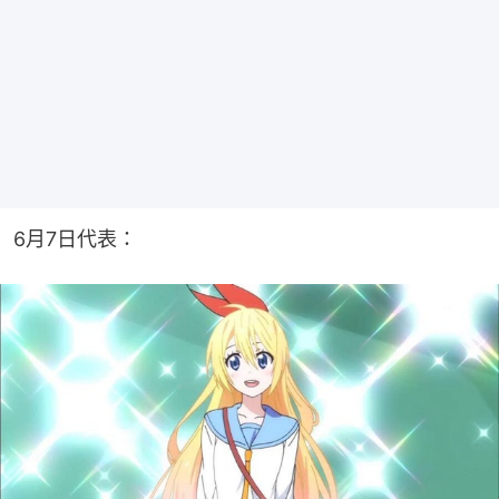
6月7日代表：