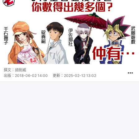
撰文：
胡劍威
出版：
2018-06-02 14:00
更新：
2025-02-12 13:02