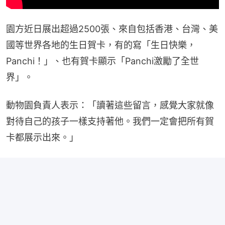
園方近日展出超過2500張、來自包括香港、台灣、美
國等世界各地的生日賀卡，有的寫「生日快樂，
Panchi！」、也有賀卡顯示「Panchi激勵了全世
界」。
動物園負責人表示：「讀著這些留言，感覺大家就像
對待自己的孩子一樣支持著他。我們一定會把所有賀
卡都展示出來。」