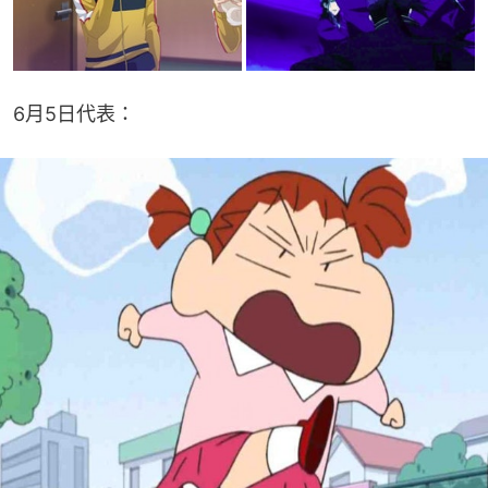
6月5日代表：