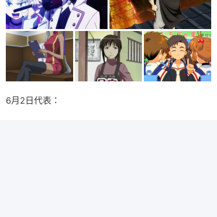
6月2日代表：