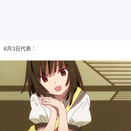
6月3日代表：