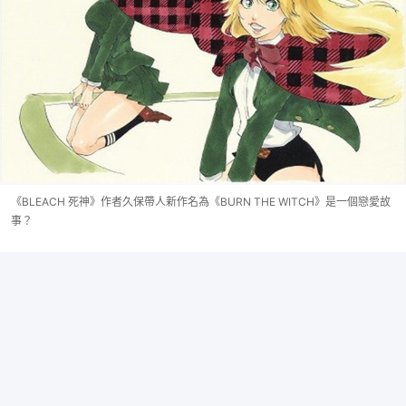
《BLEACH 死神》作者久保帶人新作名為《BURN THE WITCH》是一個戀愛故
事？