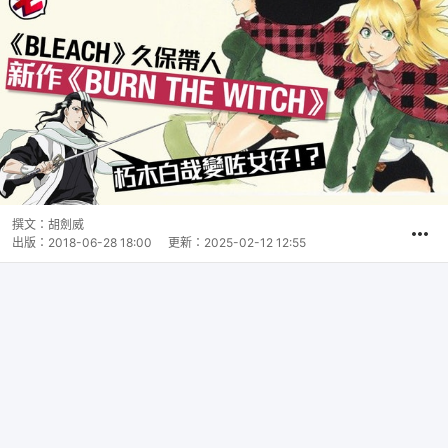
撰文：
胡劍威
出版：
2018-06-28 18:00
更新：
2025-02-12 12:55