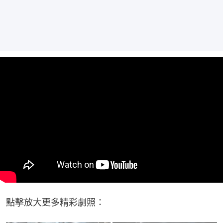
點擊放大更多精彩劇照：