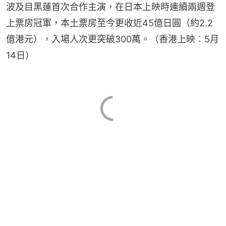
波及目黑蓮首次合作主演，在日本上映時連續兩週登
上票房冠軍，本土票房至今更收近45億日圓（約2.2
億港元），入場人次更突破300萬。（香港上映︰5月
14日）