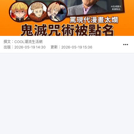
撰文：
COOL潮流生活網
出版：
2026-05-19 14:30
更新：
2026-05-19 15:36