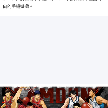
向的手機遊戲。