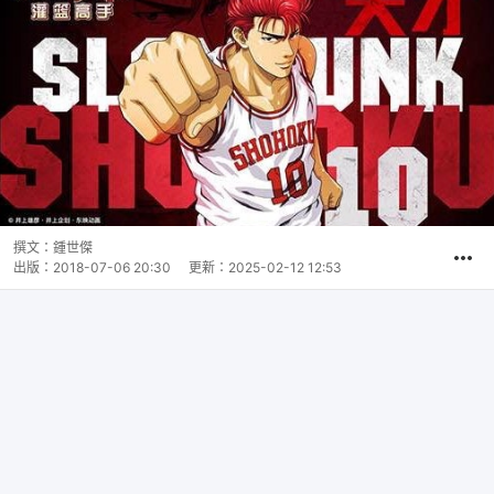
撰文：
鍾世傑
出版：
2018-07-06 20:30
更新：
2025-02-12 12:53