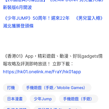
新裝版6月開波
《少年JUMP》50周年！遲來22年 《男兒當入樽》
湘北獲勝登頭條
《香港01》App，精彩遊戲、動漫、好玩gadgets情
報攻略及評測即時放送！ 立即下載： 
https://hk01.onelink.me/FraY/hk01app
打機
手機遊戲（手遊／Mobile Games）
日本漫畫
少年Jump
手機遊戲（手遊）