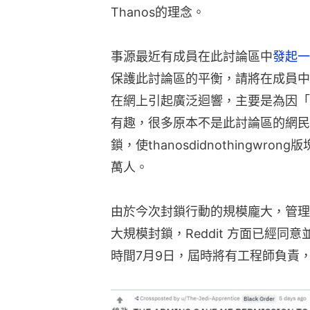
Thanos的理念。
事源最近有成員在此討論區中
發起一
保護此討論區的平衡，請將在成員中
在網上引起廣泛迴響，主要是為因「身
有趣，很多原本不是此討論區的網民
鎖，使thanosdidnothingwr
萬人。
由於今次封鎖行動的規模龐大，管理員要
大規模封鎖，Reddit 方面已經
時間7月9日，屆時將有工程師負責