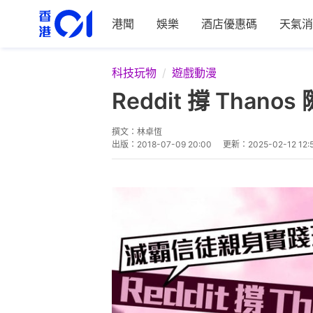
港聞
娛樂
酒店優惠碼
天氣消
科技玩物
遊戲動漫
Reddit 撐 Tha
撰文：
林卓恆
出版：
2018-07-09 20:00
更新：
2025-02-12 12: