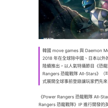
韓國 move games 與 Daemon
2018 年在全球除中國、日本以外的 Go
陸續推出，以人氣特攝節目《恐龍戰
Rangers 恐龍戰隊 All-Sta
式展開全球事前登錄讓玩家們先來
《Power Rangers 恐龍戰隊 All
Rangers 恐龍戰隊》IP 進行