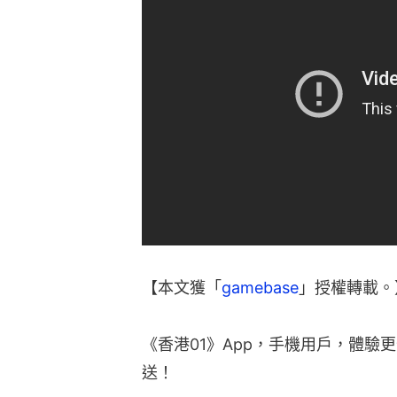
【本文獲「
gamebase
」授權轉載。
《香港01》App，手機用戶，體驗
送！