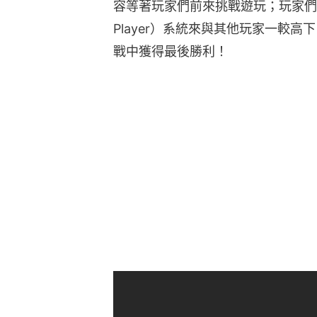
容等著玩家們前來挑戰遊玩；玩家們也可以透
Player）系統來與其他玩家一較
戰中獲得最後勝利！