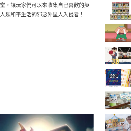
堂，讓玩家們可以來收集自己喜歡的英
人類和平生活的邪惡外星人入侵者！