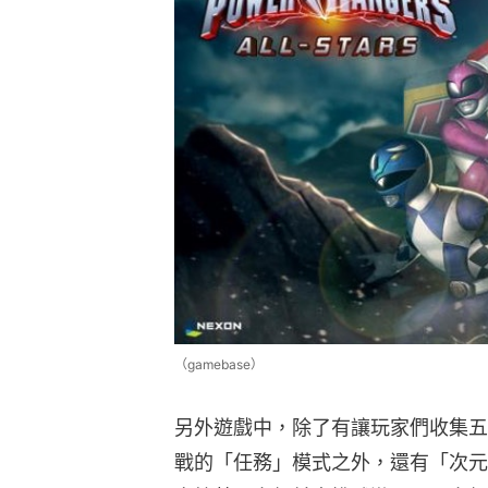
（gamebase）
另外遊戲中，除了有讓玩家們收集五
戰的「任務」模式之外，還有「次元