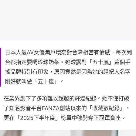
日本人氣AV女優瀨戶環奈對台灣相當有情感，每次到
台都指定要喝珍珠奶茶。她透露對「五十嵐」這個手
搖品牌特別有印象，原因竟然是因為她的經紀人名字
剛好就叫做「五十嵐」。
在業界創下了多項難以超越的輝煌紀錄。她不僅打破
了知名影音平台FANZA創站以來的「收藏數紀錄」，
更在「2025下半年度」榜單中強勢奪下冠軍寶座。