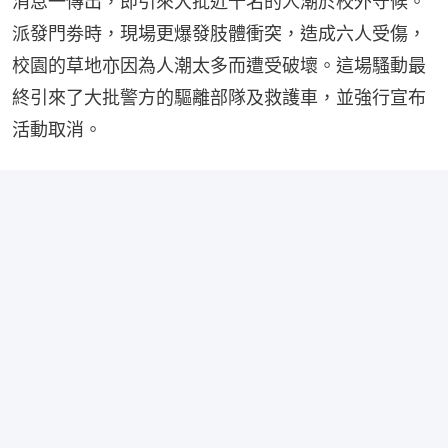
消息一傳出，即引來大批近千名的人潮於校外守候。
派發門劵時，現場更爆發肢體衝突，造成六人受傷，
校園的草地亦因為人潮太多而遭受破壞。這場騷動最
終引來了大批警方的驅離部隊及救護車，並強行宣布
活動取消。