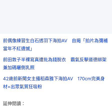
前偶像練習生白石透羽下海拍AV 自揭「拍片為彌補
當年不紅遺憾」
前田敦子半裸寫真遭批為錢脫衣 霸氣反擊道德綁架
兼加碼曬側乳照
42歲前新聞女主播稻森雅下海拍AV 170cm完美身
材+出眾氣質狂吸粉
延伸閱讀：