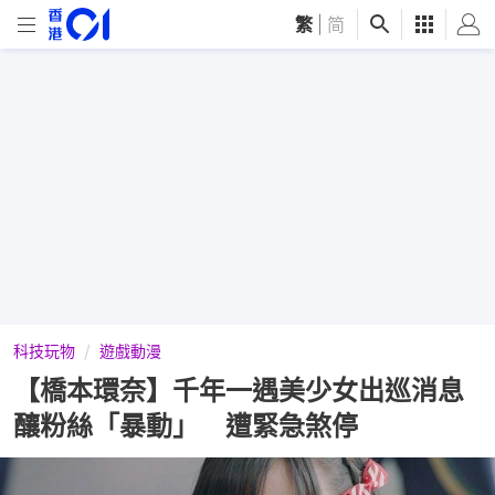
繁
|
简
科技玩物
遊戲動漫
【橋本環奈】千年一遇美少女出巡消息
釀粉絲「暴動」 遭緊急煞停