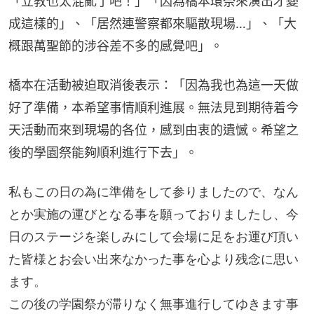
「立教也太混亂了吧！」「因為橋本環奈來演出才變
成這樣的」、「居然連警察都來驅散現場…」、「大
概跟萬聖節的涉谷差不多的感覺吧」。
橋本在活動被迫取消後表示：「因為我也為這一天做
好了準備，本希望事情順利進展。無法見到期待着今
天活動而來到現場的各位，感到由衷的遺憾。希望之
後的學園祭能夠順利進行下去」。
私もこの日の為に準備をして参りましたので、なん
とか実施の運びとなる事を願っておりましたし、今
日のステージを楽しみにして会場に足をお運び頂い
た皆様とお会い出来なかった事を心より残念に思い
ます。
この後の学園祭が滞りなく無事進行してゆきます事