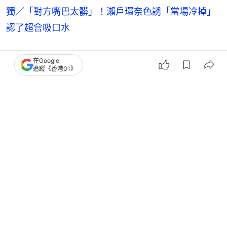
獨／「對方嘴巴太髒」！瀨戶環奈色誘「當場冷掉」
認了超會吸口水
鄰家女神私下竟是超級宅女！佐佐木佐木二度登台想
在Google
追蹤《香港01》
放閃
【本文獲「
聯合新聞網
」授權轉載。】
AV女優
美女
日本藝人動向
日本
聯合新聞網