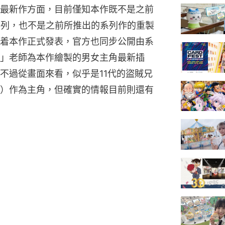
最新作方面，目前僅知本作既不是之前
》系列，也不是之前所推出的系列作的重製
着本作正式發表，官方也同步公開由系
」老師為本作繪製的男女主角最新插
不過從畫面來看，似乎是11代的盜賊兄
）作為主角，但確實的情報目前則還有