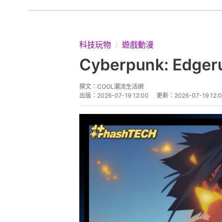
科技玩物
遊戲動漫
Cyberpunk: Ed
撰文：
COOL潮流生活網
出版：
2026-07-19 12:00
更新：
2026-07-19 12: