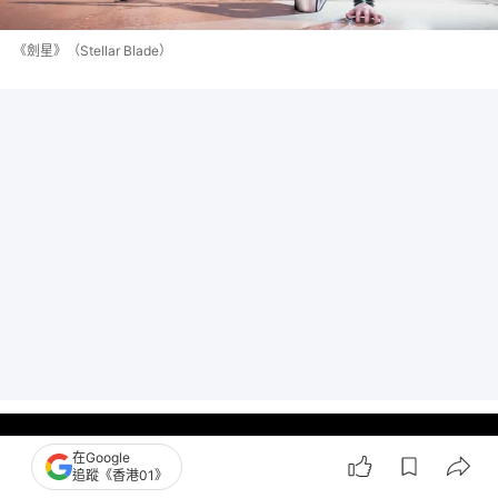
《劍星》（Stellar Blade）
在Google
追蹤《香港01》