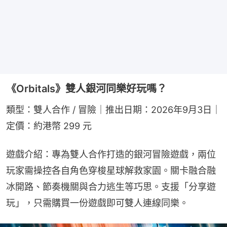
《Orbitals》雙人銀河同樂好玩嗎？
類型：雙人合作 / 冒險｜推出日期：2026年9月3日｜
定價：約港幣 299 元
遊戲介紹：專為雙人合作打造的銀河冒險遊戲，兩位
玩家需操控各自角色穿梭星球解救家園。關卡融合融
冰開路、節奏機關與合力逃生等巧思。支援「分享遊
玩」，只需購買一份遊戲即可雙人連線同樂。