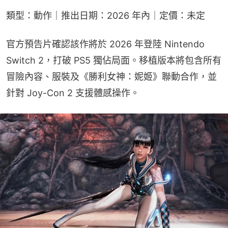
類型：動作｜推出日期：2026 年內｜定價：未定
官方預告片確認該作將於 2026 年登陸 Nintendo 
Switch 2，打破 PS5 獨佔局面。移植版本將包含所有
冒險內容、服裝及《勝利女神：妮姬》聯動合作，並
針對 Joy-Con 2 支援體感操作。