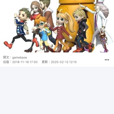
撰文：
gamebase
出版：
2018-11-16 17:30
更新：
2025-02-12 12:15