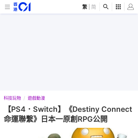
繁
|
简
科技玩物
遊戲動漫
【PS4．Switch】《Destiny Connect
命運聯繫》日本一原創RPG公開