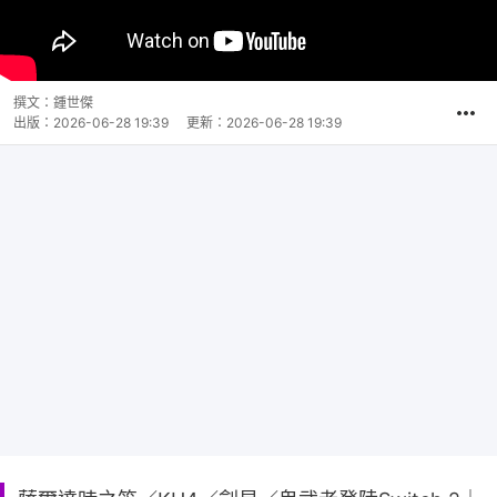
撰文：
鍾世傑
出版：
2026-06-28 19:39
更新：
2026-06-28 19:39