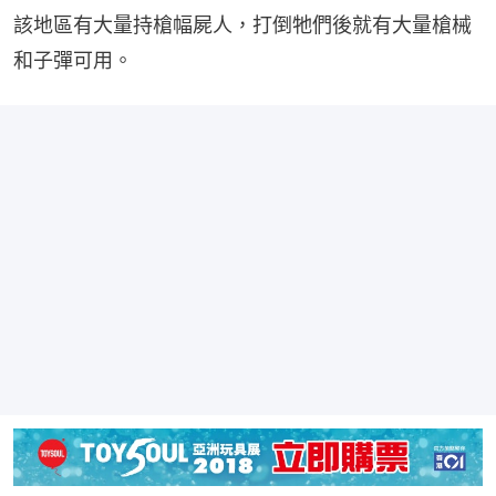
該地區有大量持槍幅屍人，打倒牠們後就有大量槍械
和子彈可用。