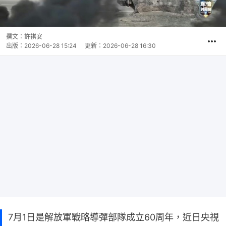
撰文：
許祺安
出版：
2026-06-28 15:24
更新：
2026-06-28 16:30
7月1日是解放軍戰略導彈部隊成立60周年，近日央視