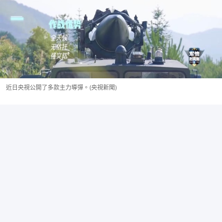
近日央視公開了多款主力導彈。(央視新聞)