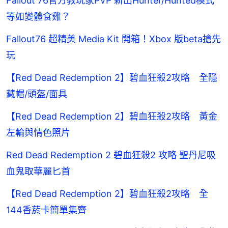
Fallout 76官方教玩家PVP 新出Hunter/Hunted模式
等如變體食雞？
Fallout76 超精美 Media Kit 開箱！Xbox 版beta搶先
玩
【Red Dead Redemption 2】碧血狂殺2攻略 全隱
藏帽/頭盔/面具
【Red Dead Redemption 2】碧血狂殺2攻略 黃金
左輪與情色照片
Red Dead Redemption 2 碧血狂殺2 攻略 聖丹尼吸
血鬼取華麗匕首
【Red Dead Redemption 2】碧血狂殺2攻略 全
144香菸卡簡單集齊