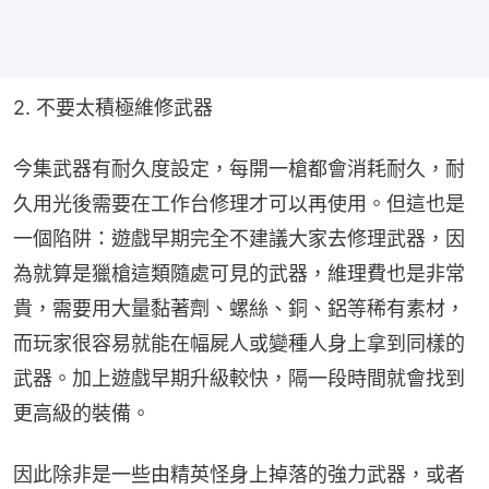
2. 不要太積極維修武器
今集武器有耐久度設定，每開一槍都會消耗耐久，耐
久用光後需要在工作台修理才可以再使用。但這也是
一個陷阱：遊戲早期完全不建議大家去修理武器，因
為就算是獵槍這類隨處可見的武器，維理費也是非常
貴，需要用大量黏著劑、螺絲、銅、鋁等稀有素材，
而玩家很容易就能在幅屍人或變種人身上拿到同樣的
武器。加上遊戲早期升級較快，隔一段時間就會找到
更高級的裝備。
因此除非是一些由精英怪身上掉落的強力武器，或者