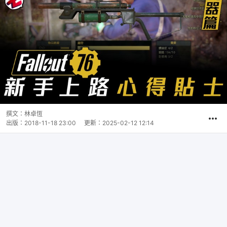
撰文：
林卓恆
出版：
2018-11-18 23:00
更新：
2025-02-12 12:14