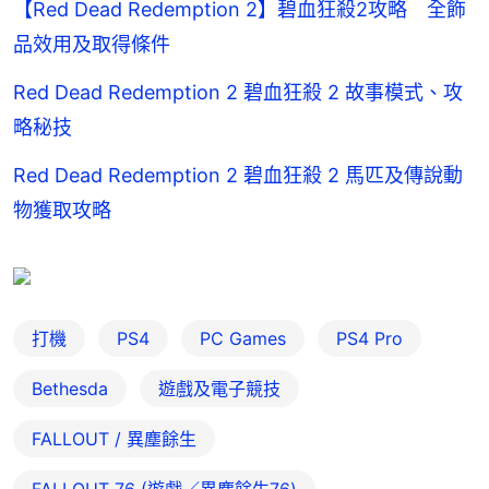
【Red Dead Redemption 2】碧血狂殺2攻略 全飾
品效用及取得條件
Red Dead Redemption 2 碧血狂殺 2 故事模式、攻
略秘技
Red Dead Redemption 2 碧血狂殺 2 馬匹及傳說動
物獲取攻略
打機
PS4
PC Games
PS4 Pro
Bethesda
遊戲及電子競技
FALLOUT / 異塵餘生
FALLOUT 76 (遊戲／異塵餘生76)