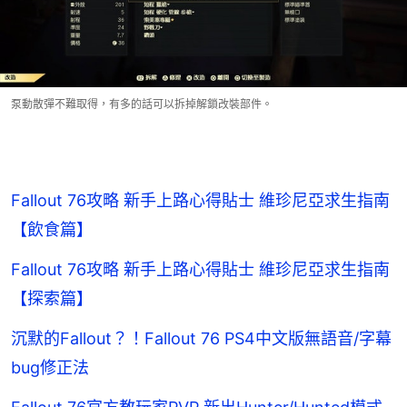
泵動散彈不難取得，有多的話可以拆掉解鎖改裝部件。
Fallout 76攻略 新手上路心得貼士 維珍尼亞求生指南
【飲食篇】
Fallout 76攻略 新手上路心得貼士 維珍尼亞求生指南
【探索篇】
沉默的Fallout？！Fallout 76 PS4中文版無語音/字幕
bug修正法