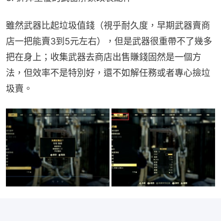
雖然武器比起垃圾值錢（視乎耐久度，早期武器賣商
店一把能賣3到5元左右），但是武器很重帶不了幾多
把在身上；收集武器去商店出售賺錢固然是一個方
法，但效率不是特別好，還不如解任務或者專心撿垃
圾賣。