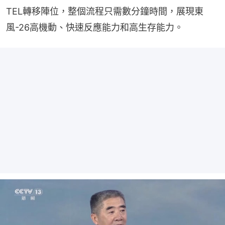
TEL轉移陣位，整個流程只需數分鐘時間，展現東
風-26高機動、快速反應能力和高生存能力。