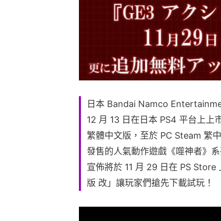
日本 Bandai Namco Entert
12 月 13 日在日本 PS4 平台上上市
繁體中文版，至於 PC Steam 繁中
發售的人氣動作遊戲《噬神者》系列最
宣佈將於 11 月 29 日在 PS S
版 改」讓玩家們搶先下載試玩！