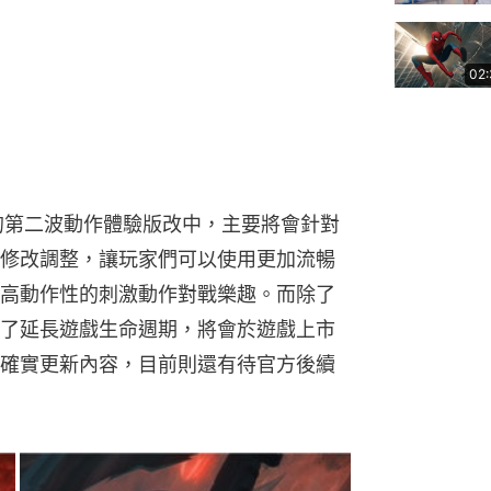
02
推出的第二波動作體驗版改中，主要將會針對
修改調整，讓玩家們可以使用更加流暢
高動作性的刺激動作對戰樂趣。而除了
了延長遊戲生命週期，將會於遊戲上市
確實更新內容，目前則還有待官方後續