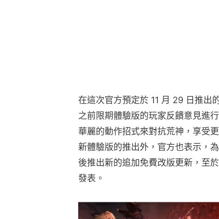
在這次官方預定於 11 月 29 日
之前限期體驗版的玩家反饋意見進行
華麗的動作招式來對抗荒神，享受更
新體驗版的推出外，官方也表示，為
後推出新的追加免費改版更新，至於
發表。