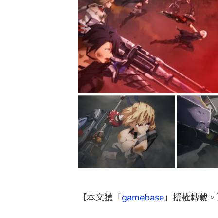
【本文獲「
gamebase
」授權轉載。