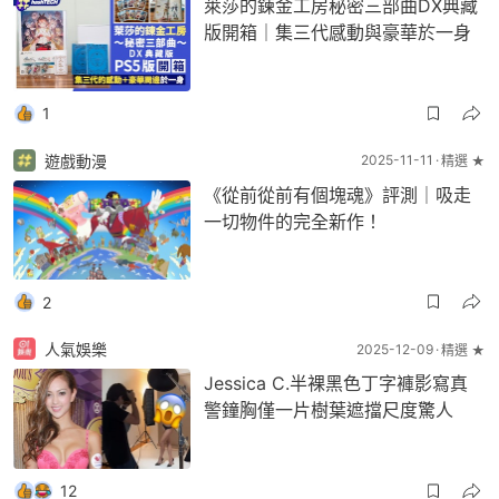
萊莎的鍊金工房秘密三部曲DX典藏
版開箱｜集三代感動與豪華於一身
1
遊戲動漫
2025-11-11
精選 ★
《從前從前有個塊魂》評測｜吸走
一切物件的完全新作！
2
人氣娛樂
2025-12-09
精選 ★
Jessica C.半裸黑色丁字褲影寫真
警鐘胸僅一片樹葉遮擋尺度驚人
12