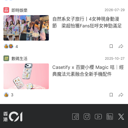
即時娛樂
2026-07-29
自然系女子旅行丨4女神現身動漫
節 梁超怡獲Fans狂呼女神勁滿足
4
數碼生活
2025-10-27
Casetify x 百變小櫻 Magic 咭｜經
典魔法元素融合全新手機配件
3