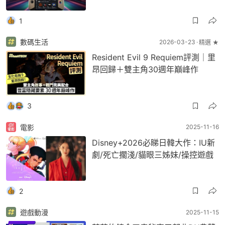
1
數碼生活
2026-03-23
精選 ★
Resident Evil 9 Requiem評測｜里
昂回歸＋雙主角30週年巔峰作
3
電影
2025-11-16
Disney+2026必睇日韓大作：IU新
劇/死亡擱淺/貓眼三姊妹/操控遊戲
2
遊戲動漫
2025-11-15