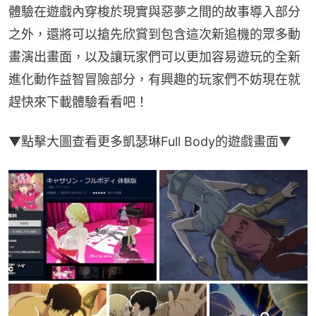
體驗在遊戲內穿梭於現實與惡夢之間的故事導入部分
之外，還將可以搶先欣賞到包含這次新追機的眾多動
畫演出畫面，以及讓玩家們可以更加容易遊玩的全新
進化動作益智冒險部分，有興趣的玩家們不妨現在就
趕快來下載體驗看看吧！
▼點擊大圖查看更多凱瑟琳Full Body的遊戲畫面▼