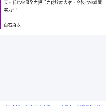
天。我也會盡全力把活力傳達給大家，今後也會繼續
努力^ ^
白石麻衣