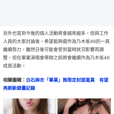
另外也寫到今後的個人活動將會越來越多，但與工作
人員的大家討論後，希望能夠還作為乃木坂46的一員
繼續努力，雖然日後可能會受到當時狀況影響而調
整，但在畢業演唱會舉辦之前將會繼續作為乃木坂46
成員活動。
相關圖輯：
白石麻衣「畢業」推限定封面寫真　有望
再刷新銷量記錄