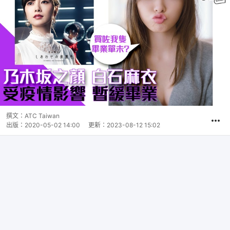
撰文：
ATC Taiwan
出版：
2020-05-02 14:00
更新：
2023-08-12 15:02