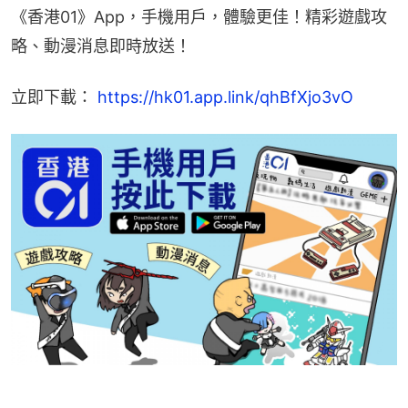
《香港01》App，手機用戶，體驗更佳！精彩遊戲攻
略、動漫消息即時放送！
立即下載： 
https://hk01.app.link/qhBfXjo3vO