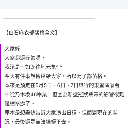
________________________________________
【白石麻衣部落格全文】
大家好
大家都還元氣嗎？
我還是一如既往地元氣^ ^
今天有件事想傳達給大家，所以寫了部落格。
本來是預定在5月5日、6日、7日舉行的東蛋演唱會
中從乃木坂46畢業，但因為新型冠狀病毒的影響很難
繼續舉辦了。
原本是想盡快告訴大家演出日程，但面對現在的狀
況，最後還是無法繼續下去。