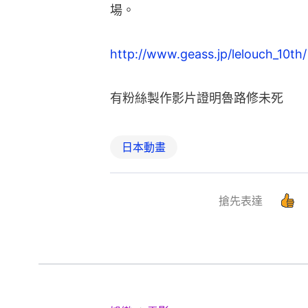
場。
http://www.geass.jp/lelouch_10th/
有粉絲製作影片證明魯路修未死
日本動畫
搶先表達