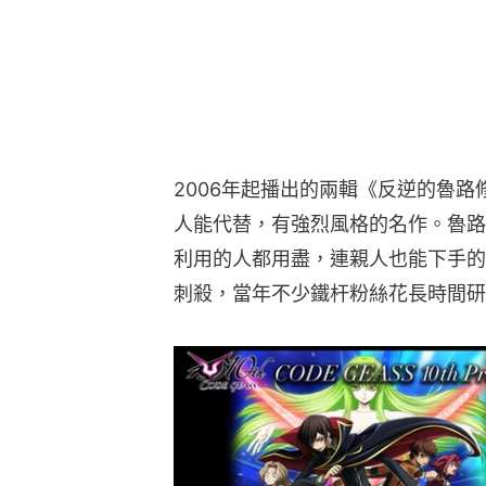
2006年起播出的兩輯《反逆的魯
人能代替，有強烈風格的名作。魯路
利用的人都用盡，連親人也能下手的
刺殺，當年不少鐵杆粉絲花長時間研