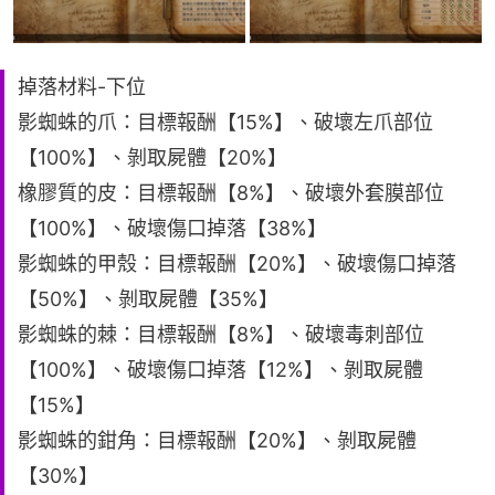
掉落材料-下位
影蜘蛛的爪：目標報酬【15%】、破壞左爪部位
【100%】、剝取屍體【20%】
橡膠質的皮：目標報酬【8%】、破壞外套膜部位
【100%】、破壞傷口掉落【38%】
影蜘蛛的甲殼：目標報酬【20%】、破壞傷口掉落
【50%】、剝取屍體【35%】
影蜘蛛的棘：目標報酬【8%】、破壞毒刺部位
【100%】、破壞傷口掉落【12%】、剝取屍體
【15%】
影蜘蛛的鉗角：目標報酬【20%】、剝取屍體
【30%】