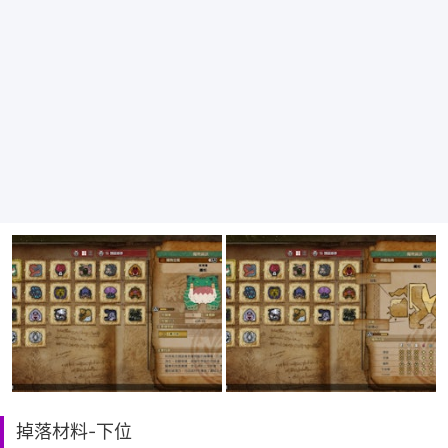
掉落材料-下位