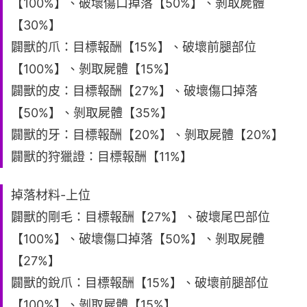
【100%】、破壞傷口掉落【50%】、剝取屍體
【30%】
闢獸的爪：目標報酬【15%】、破壞前腿部位
【100%】、剝取屍體【15%】
闢獸的皮：目標報酬【27%】、破壞傷口掉落
【50%】、剝取屍體【35%】
闢獸的牙：目標報酬【20%】、剝取屍體【20%】
闢獸的狩獵證：目標報酬【11%】
掉落材料-上位
闢獸的剛毛：目標報酬【27%】、破壞尾巴部位
【100%】、破壞傷口掉落【50%】、剝取屍體
【27%】
闢獸的銳爪：目標報酬【15%】、破壞前腿部位
【100%】、剝取屍體【15%】