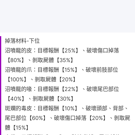
掉落材料-下位
沼噴龍的皮：目標報酬【25%】、破壞傷口掉落
【80%】、剝取屍體【35%】
沼噴龍的爪：目標報酬【15%】、破壞前肢部位
【100%】、剝取屍體【20%】
沼噴龍的喙：目標報酬【22%】、破壞尾巴部位
【40%】、剝取屍體【30%】
斑斕的毒皮：目標報酬【10%】、破壞頭部、背部、
尾巴部位【60%】、破壞傷口掉落【20%】、剝取屍
體【15%】