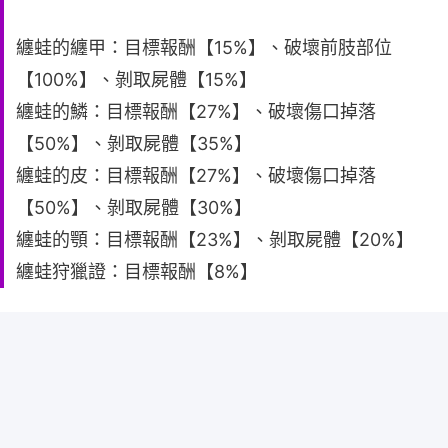
纏蛙的纏甲：目標報酬【15%】、破壞前肢部位
【100%】、剝取屍體【15%】
纏蛙的鱗：目標報酬【27%】、破壞傷口掉落
【50%】、剝取屍體【35%】
纏蛙的皮：目標報酬【27%】、破壞傷口掉落
【50%】、剝取屍體【30%】
纏蛙的顎：目標報酬【23%】、剝取屍體【20%】
纏蛙狩獵證：目標報酬【8%】