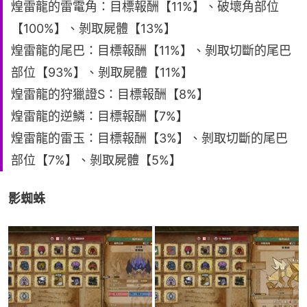
煌雷龍的雷電角：目標報酬【11%】、破壞角部位
【100%】、剝取屍體【13%】
煌雷龍的尾巴：目標報酬【11%】、剝取切斷的尾巴
部位【93%】、剝取屍體【11%】
煌雷龍的狩獵證S：目標報酬【8%】
煌雷龍的逆鱗：目標報酬【7%】
煌雷龍的雷玉：目標報酬【3%】、剝取切斷的尾巴
部位【7%】、剝取屍體【5%】
影蜘蛛