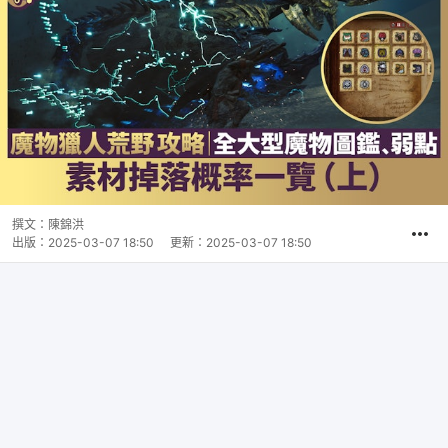
撰文：
陳錦洪
出版：
2025-03-07 18:50
更新：
2025-03-07 18:50