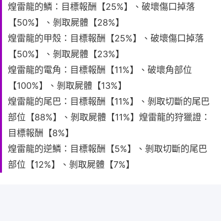
煌雷龍的鱗：目標報酬【25%】、破壞傷口掉落
【50%】、剝取屍體【28%】
煌雷龍的甲殼：目標報酬【25%】、破壞傷口掉落
【50%】、剝取屍體【23%】
煌雷龍的電角：目標報酬【11%】、破壞角部位
【100%】、剝取屍體【13%】
煌雷龍的尾巴：目標報酬【11%】、剝取切斷的尾巴
部位【88%】、剝取屍體【11%】煌雷龍的狩獵證：
目標報酬【8%】
煌雷龍的逆鱗：目標報酬【5%】、剝取切斷的尾巴
部位【12%】、剝取屍體【7%】