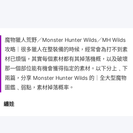
魔物獵人荒野／Monster Hunter Wilds／MH Wilds
攻略｜很多獵人在整裝備的時候，經常會為打不到素
材已煩惱，其實每個素材都有其掉落機概，以及破壞
那一個部位能有機會獲得指定的素材。以下分上﹑下
兩篇，分享 Monster Hunter Wilds 的｜全大型魔物
圖鑑﹑弱點，素材掉落概率。
纏娃