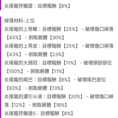
炎尾龍狩獵證：目標報酬【8%】
掉落材料-上位
炎尾龍的上等鱗：目標報酬【25%】、破壞傷口掉落
【45%】、剝取屍體【30%】
炎尾龍的上等皮：目標報酬【25%】、破壞傷口掉落
【43%】、剝取屍體【23%】
炎尾龍的大頭冠：目標報酬【11%】、破壞頭部部位
【100%】、剝取屍體【11%】
炎尾龍的尾巴：目標報酬【8%】、破壞尾巴部位
【93%】、剝取屍體【13%】
炎尾龍的濃引火液：目標報酬【20%】、破壞傷口掉
落【12%】、剝取屍體【18%】
炎尾龍狩獵證S：目標報酬【8%】