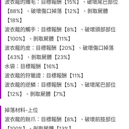
波衣龍的纖毛：目標報酬【15%】、破壞尾巴部位
【88%】、破壞傷口掉落【12%】、剝取屍體
【18%】
波衣龍的觸手：目標報酬【8%】、破壞頭部部位
【100%】、剝取屍體【11%】
波衣龍的皮：目標報酬【20%】、破壞傷口掉落
【43%】、剝取屍體【23%】
水袋：目標報酬【16%】
波衣龍的狩獵證：目標報酬【11%】
波衣龍的逆鱗：目標報酬【5%】、破壞尾巴部位
【12%】、剝取屍體【7%】
掉落材料-上位
波衣龍的銳爪：目標報酬【8%】、破壞前肢部位
【100%】、剝取屍體【13%】