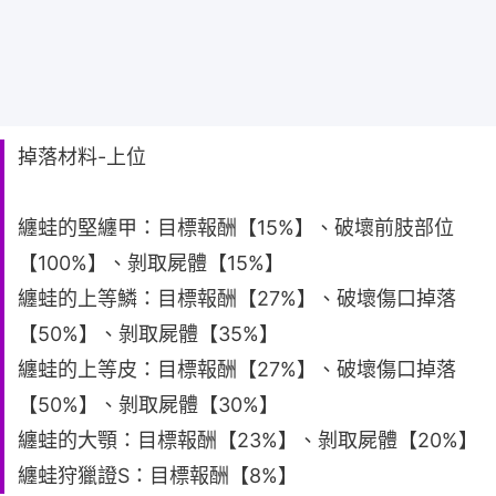
掉落材料-上位
纏蛙的堅纏甲：目標報酬【15%】、破壞前肢部位
【100%】、剝取屍體【15%】
纏蛙的上等鱗：目標報酬【27%】、破壞傷口掉落
【50%】、剝取屍體【35%】
纏蛙的上等皮：目標報酬【27%】、破壞傷口掉落
【50%】、剝取屍體【30%】
纏蛙的大顎：目標報酬【23%】、剝取屍體【20%】
纏蛙狩獵證S：目標報酬【8%】