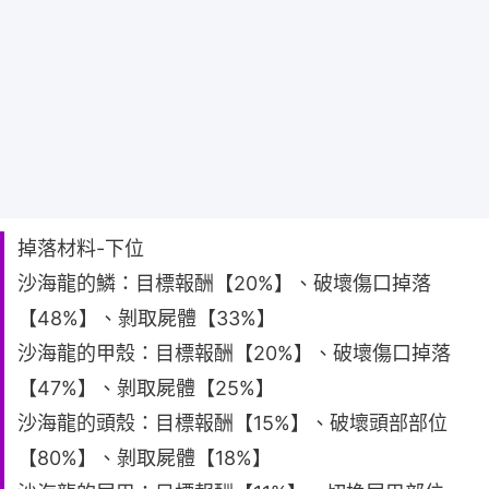
掉落材料-下位
沙海龍的鱗：目標報酬【20%】、破壞傷口掉落
【48%】、剝取屍體【33%】
沙海龍的甲殼：目標報酬【20%】、破壞傷口掉落
【47%】、剝取屍體【25%】
沙海龍的頭殼：目標報酬【15%】、破壞頭部部位
【80%】、剝取屍體【18%】