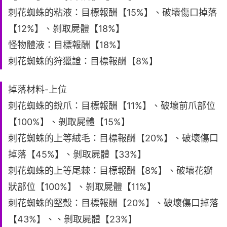
刺花蜘蛛的粘液：目標報酬【15%】、破壞傷口掉落
【12%】、剝取屍體【18%】
怪物體液：目標報酬【18%】
刺花蜘蛛的狩獵證：目標報酬【8%】
掉落材料-上位
刺花蜘蛛的銳爪：目標報酬【11%】、破壞前爪部位
【100%】、剝取屍體【15%】
刺花蜘蛛的上等絨毛：目標報酬【20%】、破壞傷口
掉落【45%】、剝取屍體【33%】
刺花蜘蛛的上等尾棘：目標報酬【8%】、破壞花瓣
狀部位【100%】、剝取屍體【11%】
刺花蜘蛛的堅殼：目標報酬【20%】、破壞傷口掉落
【43%】、、剝取屍體【23%】