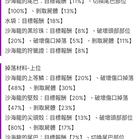
沙海龍的尾巴：目標報酬【11%】、切換尾巴部位
【100%】、剝取屍體【13%】
水袋：目標報酬【18%】
沙海龍的黑珍珠：目標報酬【8%】、破壞頭部部位
【20%】、破壞傷口掉落【5%】、剝取屍體【11%】
沙海龍的狩獵證：目標報酬【8%】
掉落材料-上位
沙海龍的上等鱗：目標報酬【20%】、破壞傷口掉落
【48%】、剝取屍體【30%】
沙海龍的堅殼：目標報酬【20%】、破壞傷口掉落
【47%】、剝取屍體【23%】
沙海龍的尖頭殼：目標報酬【13%】、破壞頭部部位
【80%】、剝取屍體【17%】
沙海龍的尾巴：目標報酬【7%】、切換尾巴部位