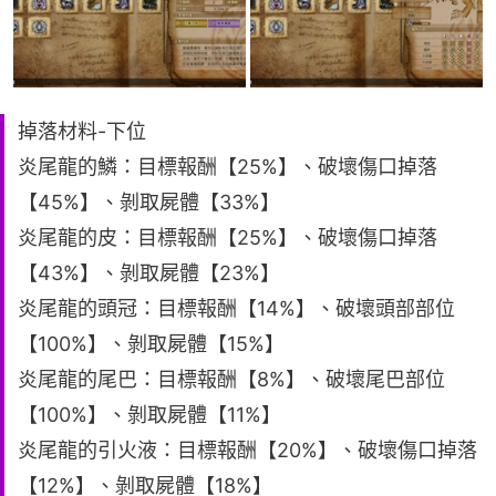
掉落材料-下位
炎尾龍的鱗：目標報酬【25%】、破壞傷口掉落
【45%】、剝取屍體【33%】
炎尾龍的皮：目標報酬【25%】、破壞傷口掉落
【43%】、剝取屍體【23%】
炎尾龍的頭冠：目標報酬【14%】、破壞頭部部位
【100%】、剝取屍體【15%】
炎尾龍的尾巴：目標報酬【8%】、破壞尾巴部位
【100%】、剝取屍體【11%】
炎尾龍的引火液：目標報酬【20%】、破壞傷口掉落
【12%】、剝取屍體【18%】