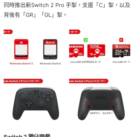
同時推出新Switch 2 Pro 手掣，支援「C」掣，以及
背後有「GR」「GL」掣。
Switch 2 獨佔遊戲