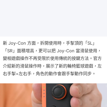
新 Joy-Con 方面，拆開使用時，手掣頂的「SL」
「SR」面積增高，更可以把 Joy-Con 當滑鼠使用，
變相遊戲操作不再受限於使用傳統的按鍵方法。官方
介紹新的滑鼠操作時，展示了新的輪椅籃球遊戲，左
右手掣=左右手，角色的動作會跟手掣動作同步。