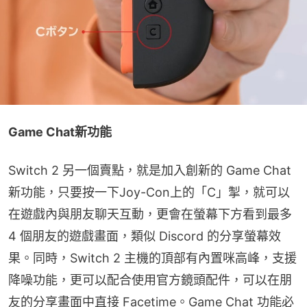
Game Chat新功能
Switch 2 另一個賣點，就是加入創新的 Game Chat 
新功能，只要按一下Joy-Con上的「C」掣，就可以
在遊戲內與朋友聊天互動，更會在螢幕下方看到最多 
4 個朋友的遊戲畫面，類似 Discord 的分享螢幕效
果。同時，Switch 2 主機的頂部有內置咪高峰，支援
降噪功能，更可以配合使用官方鏡頭配件，可以在朋
友的分享畫面中直接 Facetime。Game Chat 功能必