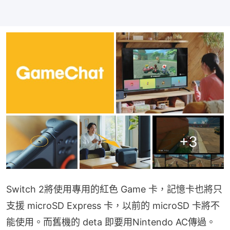
+
3
Switch 2將使用專用的紅色 Game 卡，記憶卡也將只
支援 microSD Express 卡，以前的 microSD 卡將不
能使用。而舊機的 deta 即要用Nintendo AC傳過。