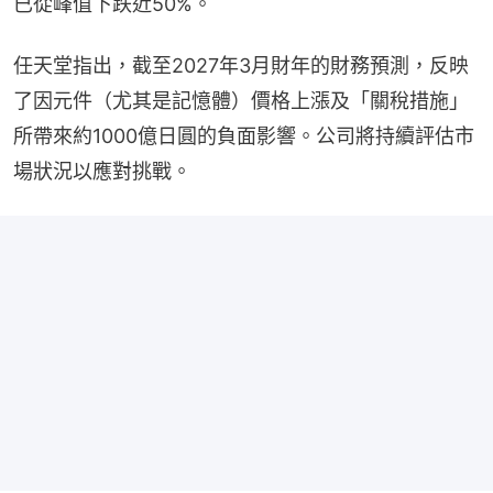
已從峰值下跌近50%。
任天堂指出，截至2027年3月財年的財務預測，反映
了因元件（尤其是記憶體）價格上漲及「關稅措施」
所帶來約1000億日圓的負面影響。公司將持續評估市
場狀況以應對挑戰。