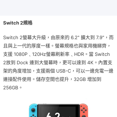
Switch 2規格
Switch 2螢幕大升級，由原來的 6.2" 擴大到 7.9"，而
且與上一代的厚度一樣。螢幕規格也與家用機睇齊，
支援 1080P﹑120Hz螢幕刷新率﹑HDR。當 Switch 
2放到 Dock 連到大螢幕時，更可以達到 4K。內置支
架的角度增加，支援兩個 USB-C，可以一邊充電一邊
連接配件使用。儲存空間也提升，32GB 增加到 
256GB。