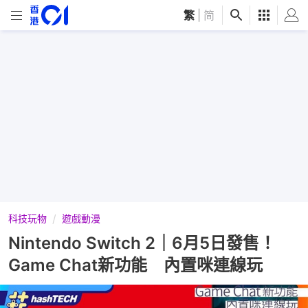
繁
|
简
科技玩物
遊戲動漫
Nintendo Switch 2｜6月5日發售！
Game Chat新功能 內置咪連線玩