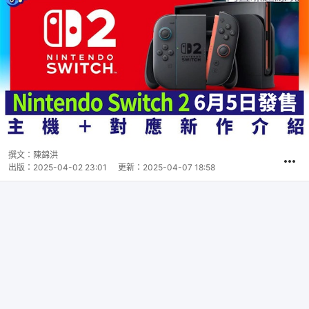
撰文：
陳錦洪
出版：
2025-04-02 23:01
更新：
2025-04-07 18:58