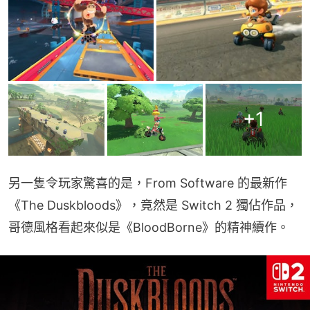
+
1
另一隻令玩家驚喜的是，From Software 的最新作
《The Duskbloods》，竟然是 Switch 2 獨佔作品，
哥德風格看起來似是《BloodBorne》的精神續作。