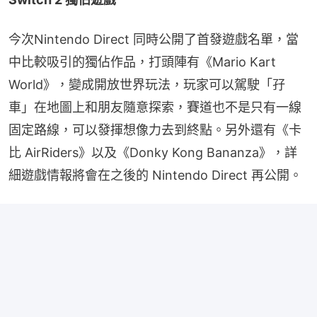
今次Nintendo Direct 同時公開了首發遊戲名單，當
中比較吸引的獨佔作品，打頭陣有《Mario Kart 
World》，變成開放世界玩法，玩家可以駕駛「孖
車」在地圖上和朋友隨意探索，賽道也不是只有一線
固定路線，可以發揮想像力去到終點。另外還有《卡
比 AirRiders》以及《Donky Kong Bananza》，詳
細遊戲情報將會在之後的 Nintendo Direct 再公開。