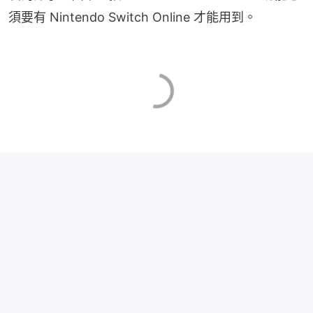
須要有 Nintendo Switch Online 才能用到。