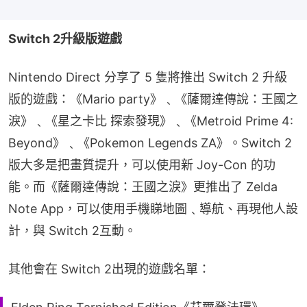
Switch 2升級版遊戲
Nintendo Direct 分享了 5 隻將推出 Switch 2 升級
版的遊戲：《Mario party》﹑《薩爾達傳說：王國之
淚》﹑《星之卡比 探索發現》﹑《Metroid Prime 4: 
Beyond》﹑《Pokemon Legends ZA》。Switch 2 
版大多是把畫質提升，可以使用新 Joy-Con 的功
能。而《薩爾達傳說：王國之淚》更推出了 Zelda 
Note App，可以使用手機睇地圖﹑導航、再現他人設
計，與 Switch 2互動。
其他會在 Switch 2出現的遊戲名單：