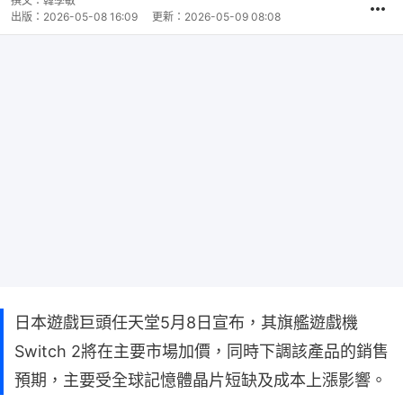
撰文：
韓學敏
出版：
2026-05-08 16:09
更新：
2026-05-09 08:08
日本遊戲巨頭任天堂5月8日宣布，其旗艦遊戲機
Switch 2將在主要市場加價，同時下調該產品的銷售
預期，主要受全球記憶體晶片短缺及成本上漲影響。