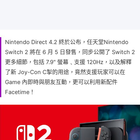
Nintendo Direct 4.2 終於公布，任天堂Nintendo
Switch 2 將在 6 月 5 日發售，同步公開了 Switch 2
更多細節，包括 7.9" 螢幕﹑支援 120Hz，以及解釋
了新 Joy-Con C掣的用途，竟然支援玩家可以在
Game 內即時與朋友互動，更可以利用新配件
Facetime！