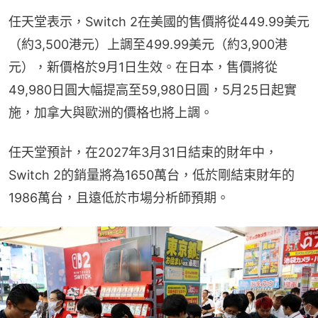
任天堂表示，Switch 2在美國的售價將從449.99美元
（約3,500港元）上調至499.99美元（約3,900港
元），新價格於9月1日生效。在日本，售價將從
49,980日圓大幅提高至59,980日圓，5月25日起實
施，加拿大與歐洲的價格也將上調。
任天堂預計，在2027年3月31日結束的財年中，
Switch 2的銷量將為1650萬台，低於剛結束財年的
1986萬台，且遠低於市場分析師預期。