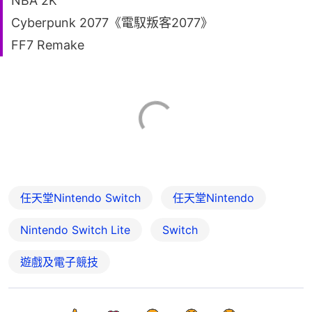
NBA 2K
Cyberpunk 2077《電馭叛客2077》
FF7 Remake
任天堂Nintendo Switch
任天堂Nintendo
Nintendo Switch Lite
Switch
遊戲及電子競技