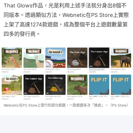
That Glows作品，光是利用上述手法就分身出8個不
同版本。透過類似方法，Webnetic在PS Store上實際
上架了高達1274款遊戲，成為整個平台上遊戲數量第
四多的發行商。
Webnetic在PS Store上發行的部分遊戲，一款遊戲多次「換皮」。（PS Store）