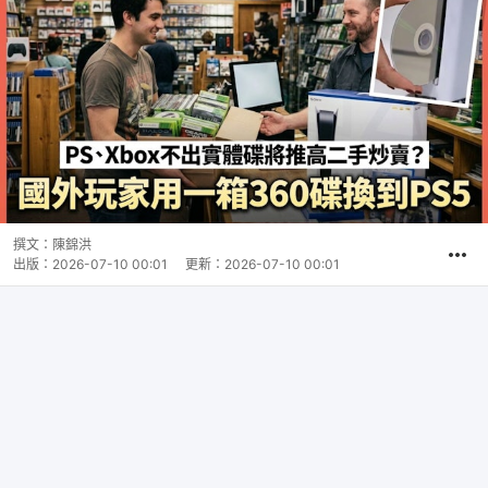
撰文：
陳錦洪
出版：
2026-07-10 00:01
更新：
2026-07-10 00:01