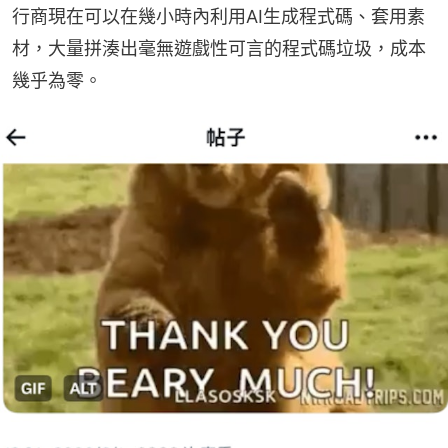
行商現在可以在幾小時內利用AI生成程式碼、套用素
材，大量拼湊出毫無遊戲性可言的程式碼垃圾，成本
幾乎為零。