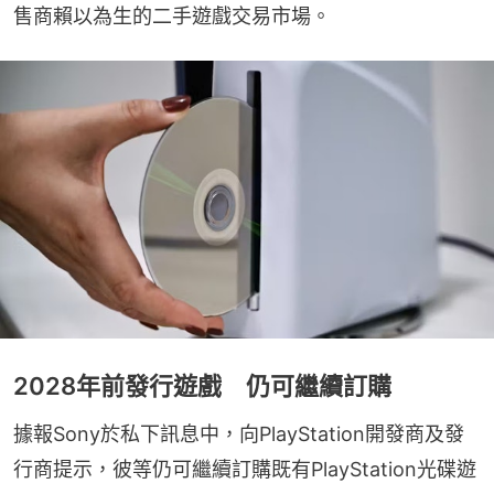
售商賴以為生的二手遊戲交易市場。
2028年前發行遊戲 仍可繼續訂購
據報Sony於私下訊息中，向PlayStation開發商及發
行商提示，彼等仍可繼續訂購既有PlayStation光碟遊