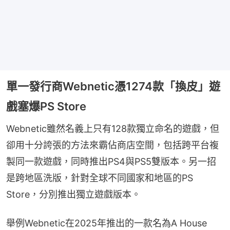
單一發行商Webnetic憑1274款「換皮」遊
戲塞爆PS Store
Webnetic雖然名義上只有128款獨立命名的遊戲，但
卻用十分誇張的方法來霸佔商店空間，包括跨平台複
製同一款遊戲，同時推出PS4與PS5雙版本。另一招
是跨地區洗版，針對全球不同國家和地區的PS 
Store，分別推出獨立遊戲版本。
舉例Webnetic在2025年推出的一款名為A House 