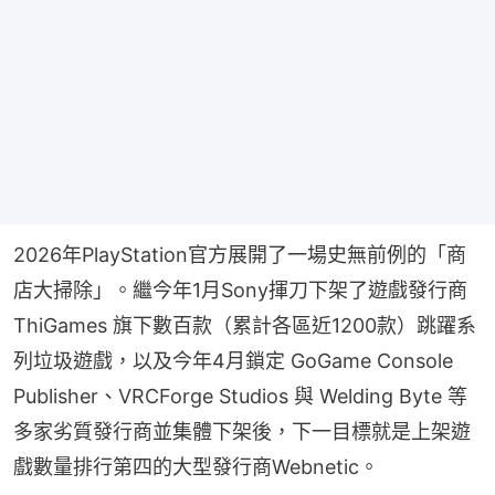
2026年PlayStation官方展開了一場史無前例的「商
店大掃除」。繼今年1月Sony揮刀下架了遊戲發行商 
ThiGames 旗下數百款（累計各區近1200款）跳躍系
列垃圾遊戲，以及今年4月鎖定 GoGame Console 
Publisher、VRCForge Studios 與 Welding Byte 等
多家劣質發行商並集體下架後，下一目標就是上架遊
戲數量排行第四的大型發行商Webnetic。