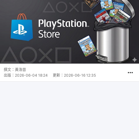
撰文：
黃浩晉
出版：
2026-06-04 18:24
更新：
2026-06-16 12:35