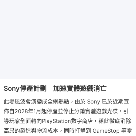
Sony停產計劃 加速實體遊戲消亡
此場風波會演變成全網熱點，由於 Sony 已於近期宣
佈自2028年1月起停產並停止分銷實體遊戲光碟，引
導玩家全面轉向PlayStation數字商店，藉此徹底消除
高昂的製造與物流成本，同時打擊到 GameStop 等零