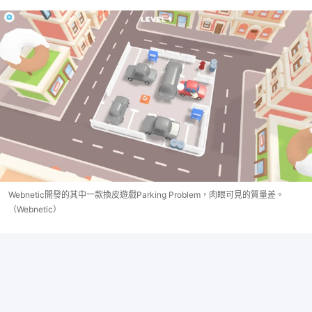
Webnetic開發的其中一款換皮遊戲Parking Problem，肉眼可見的質量差。
（Webnetic）