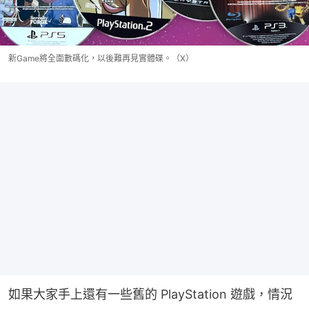
新Game將全面數碼化，以後難再見實體碟。（X）
如果大家手上還有一些舊的 PlayStation 遊戲，情況