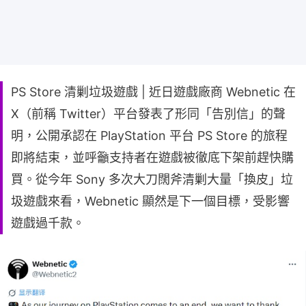
PS Store 清剿垃圾遊戲 | 近日遊戲廠商 Webnetic 在
X（前稱 Twitter）平台發表了形同「告別信」的聲
明，公開承認在 PlayStation 平台 PS Store 的旅程
即將結束，並呼籲支持者在遊戲被徹底下架前趕快購
買。從今年 Sony 多次大刀闊斧清剿大量「換皮」垃
圾遊戲來看，Webnetic 顯然是下一個目標，受影響
遊戲過千款。