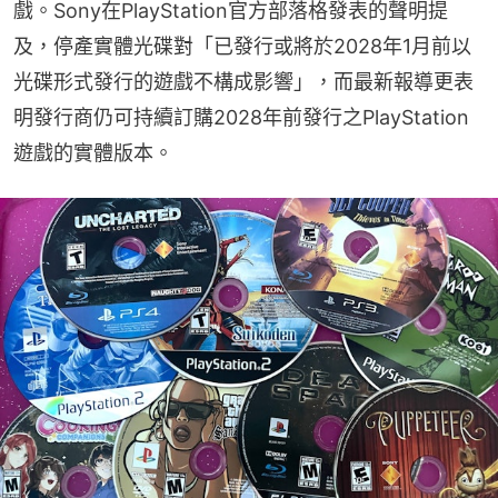
戲。Sony在PlayStation官方部落格發表的聲明提
及，停產實體光碟對「已發行或將於2028年1月前以
光碟形式發行的遊戲不構成影響」，而最新報導更表
明發行商仍可持續訂購2028年前發行之PlayStation
遊戲的實體版本。