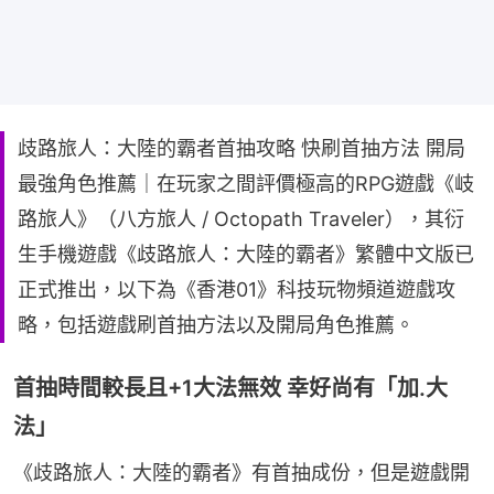
歧路旅人：大陸的霸者首抽攻略 快刷首抽方法 開局
最強角色推薦｜在玩家之間評價極高的RPG遊戲《岐
路旅人》（八方旅人 / Octopath Traveler），其衍
生手機遊戲《歧路旅人：大陸的霸者》繁體中文版已
正式推出，以下為《香港01》科技玩物頻道遊戲攻
略，包括遊戲刷首抽方法以及開局角色推薦。
首抽時間較長且+1大法無效 幸好尚有「加.大
法」
《歧路旅人：大陸的霸者》有首抽成份，但是遊戲開