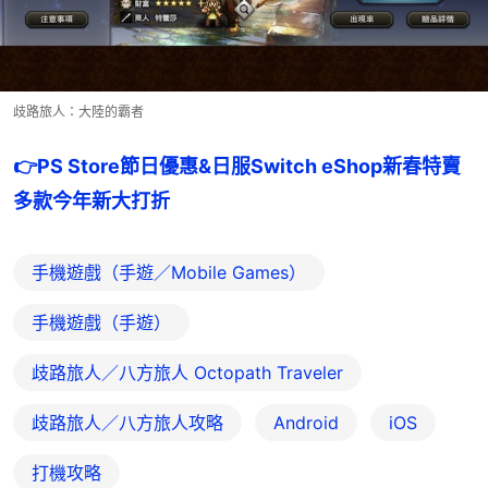
歧路旅人：大陸的霸者
👉PS Store節日優惠&日服Switch eShop新春特賣 
多款今年新大打折
手機遊戲（手遊／Mobile Games）
手機遊戲（手遊）
歧路旅人／八方旅人 Octopath Traveler
歧路旅人／八方旅人攻略
Android
iOS
打機攻略