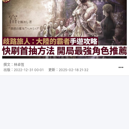
撰文：
林卓恆
出版：
2022-12-31 00:01
更新：
2025-02-18 21:32