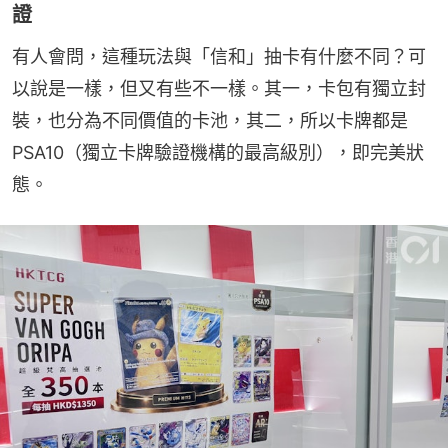
證
有人會問，這種玩法與「信和」抽卡有什麼不同？可
以說是一樣，但又有些不一樣。其一，卡包有獨立封
裝，也分為不同價值的卡池，其二，所以卡牌都是
PSA10（獨立卡牌驗證機構的最高級別），即完美狀
態。