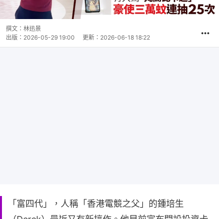
撰文：
林迅景
出版：
2026-05-29 19:00
更新：
2026-06-18 18:22
「富四代」，人稱「香港電競之父」的鍾培生