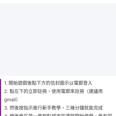
1. 開始遊戲後點下方的信封圖示以電郵登入
2. 點左下的立即註冊，使用電郵來註冊（建議用
gmail）
3. 然後按指示進行新手教學，三幾分鐘就能完成