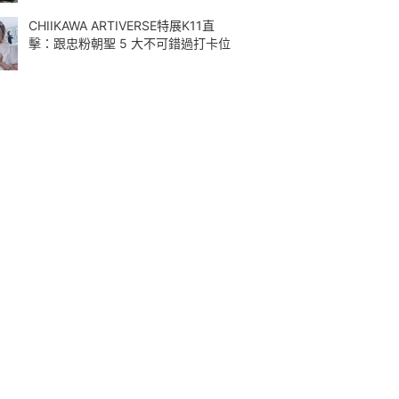
CHIIKAWA ARTIVERSE特展K11直
擊：跟忠粉朝聖 5 大不可錯過打卡位