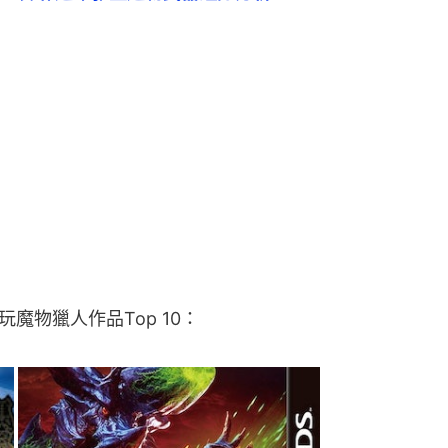
魔物獵人作品Top 10：