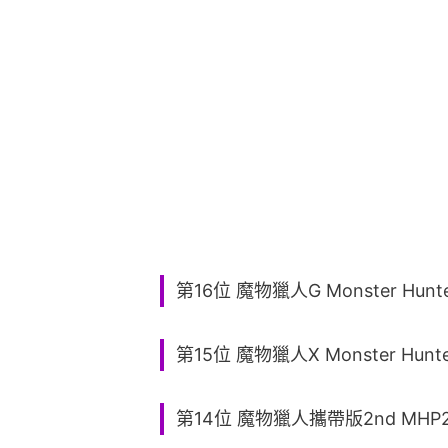
第16位 魔物獵人G Monster Hunte
第15位 魔物獵人X Monster Hunte
第14位 魔物獵人攜帶版2nd MHP