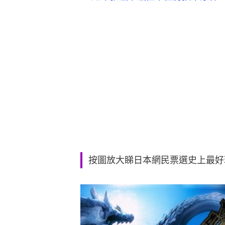
按圖放大睇日本網民票選史上最好玩