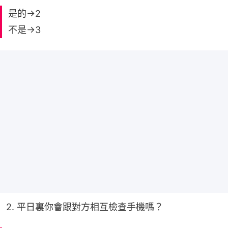
是的→2
不是→3
2. 平日裏你會跟對方相互檢查手機嗎？