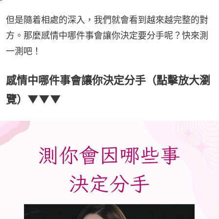
但是隨着相處的深入，我們就會看到越來越完整的對
方。那麼感情中哪件事會讓你決定要分手呢？快來測
一測吧！
感情中哪件事會讓你決定分手（點擊放大瀏
覽）▼▼▼