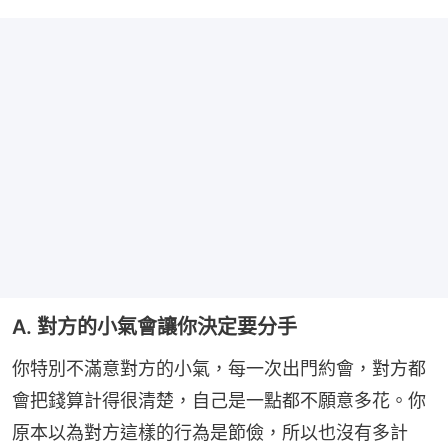
A. 對方的小氣會讓你決定要分手
你特別不滿意對方的小氣，每一次出門約會，對方都
會把錢算計得很清楚，自己是一點都不願意多花。你
原本以為對方這樣的行為是節儉，所以也沒有多計