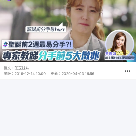
撰文：
芝芝妹妹
出版：
2019-12-14 10:00
更新：
2020-04-03 16:56