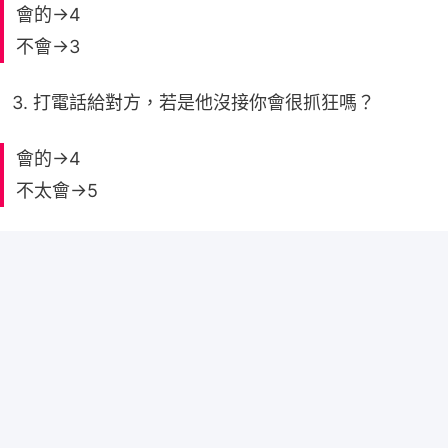
會的→4
不會→3
3. 打電話給對方，若是他沒接你會很抓狂嗎？
會的→4
不太會→5