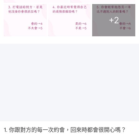
+
2
1. 你跟對方的每一次約會，回來時都會很開心嗎？