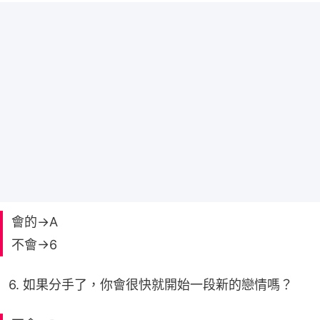
會的→A
不會→6
6. 如果分手了，你會很快就開始一段新的戀情嗎？