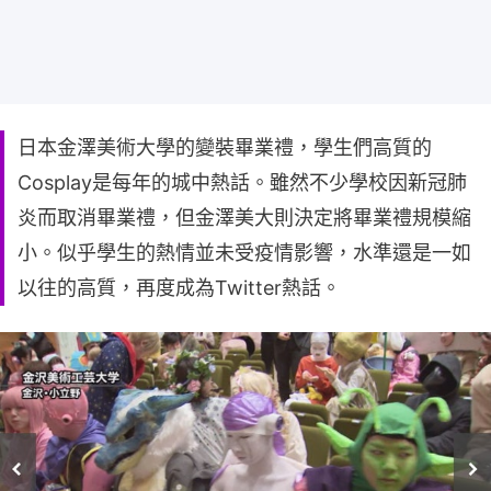
日本金澤美術大學的變裝畢業禮，學生們高質的
Cosplay是每年的城中熱話。雖然不少學校因新冠肺
炎而取消畢業禮，但金澤美大則決定將畢業禮規模縮
小。似乎學生的熱情並未受疫情影響，水準還是一如
以往的高質，再度成為Twitter熱話。