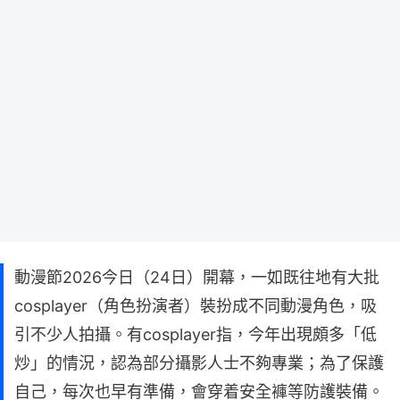
動漫節2026今日（24日）開幕，一如既往地有大批
cosplayer（角色扮演者）裝扮成不同動漫角色，吸
引不少人拍攝。有cosplayer指，今年出現頗多「低
炒」的情況，認為部分攝影人士不夠專業；為了保護
自己，每次也早有準備，會穿着安全褲等防護裝備。