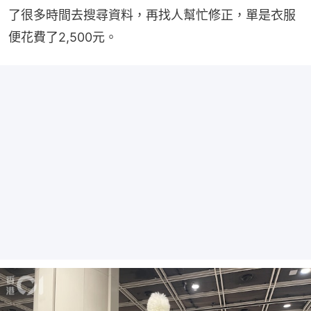
了很多時間去搜尋資料，再找人幫忙修正，單是衣服
便花費了2,500元。