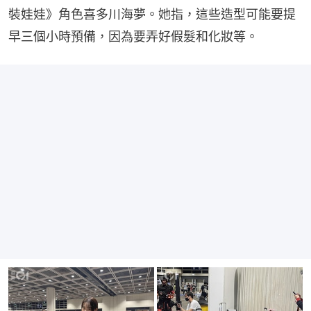
裝娃娃》角色喜多川海夢。她指，這些造型可能要提
早三個小時預備，因為要弄好假髮和化妝等。