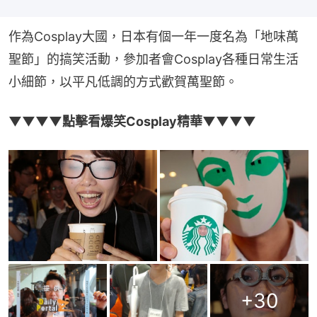
作為Cosplay大國，日本有個一年一度名為「地味萬
聖節」的搞笑活動，參加者會Cosplay各種日常生活
小細節，以平凡低調的方式歡賀萬聖節。
▼▼▼▼點擊看爆笑Cosplay精華▼▼▼▼
+
30