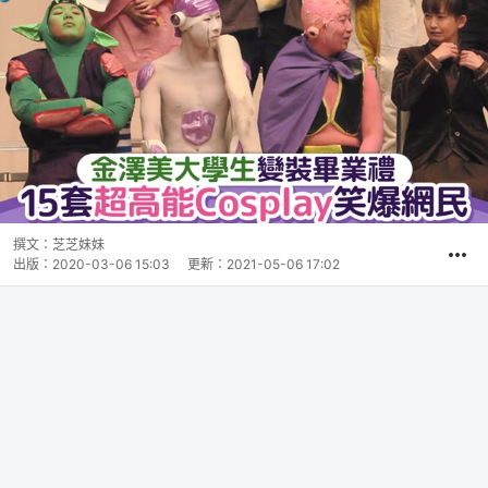
撰文：
芝芝妹妹
出版：
2020-03-06 15:03
更新：
2021-05-06 17:02