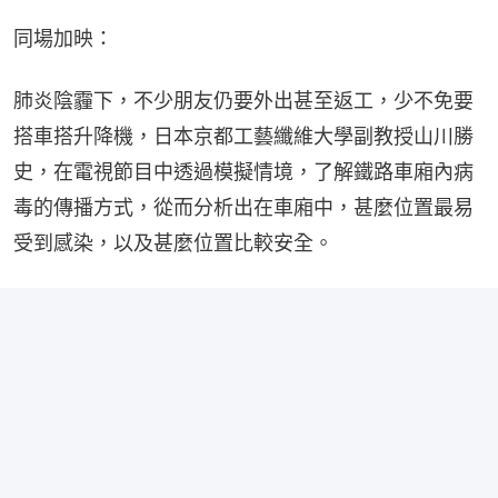
同場加映：
肺炎陰霾下，不少朋友仍要外出甚至返工，少不免要
搭車搭升降機，日本京都工藝纖維大學副教授山川勝
史，在電視節目中透過模擬情境，了解鐵路車廂內病
毒的傳播方式，從而分析出在車廂中，甚麼位置最易
受到感染，以及甚麼位置比較安全。