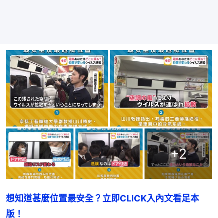
+
2
想知道甚麼位置最安全？立即CLICK入內文看足本
版！