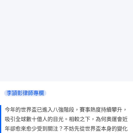
李頴彰律師專欄
今年的世界盃已進入八強階段，賽事熱度持續攀升，
吸引全球數十億人的目光。相較之下，為何奧運會近
年卻愈來愈少受到關注？不妨先從世界盃本身的變化