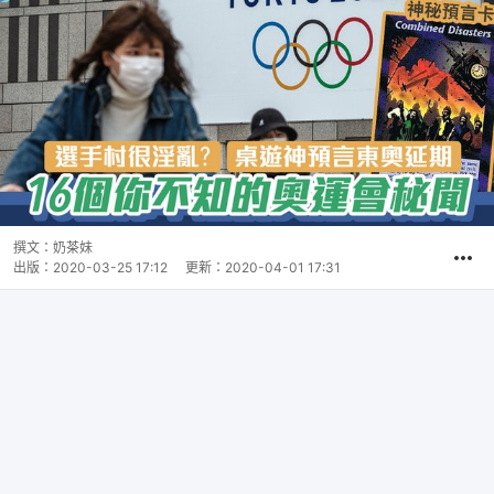
撰文：
奶茶妹
出版：
2020-03-25 17:12
更新：
2020-04-01 17:31