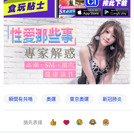
瞬間有共鳴
奧運
東京奧運
新冠肺炎
搶先表達