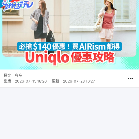
撰文：
多多
出版：
2026-07-15 18:20
更新：
2026-07-28 16:27