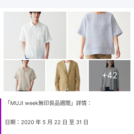
+
42
「MUJI week無印良品週間」詳情：
日期：2020 年 5 月 22 日 至 31 日