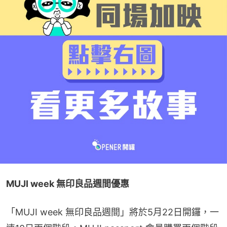
MUJI week 無印良品週間優惠
「MUJI week 無印良品週間」將於5月22日開鑼，一