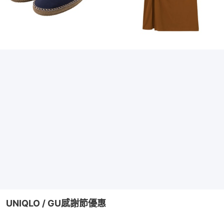
UNIQLO / GU感謝節優惠