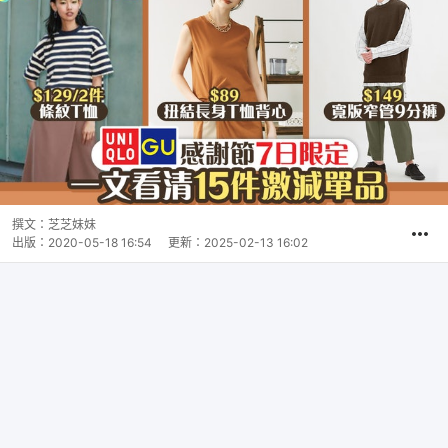
撰文：
芝芝妹妹
出版：
2020-05-18 16:54
更新：
2025-02-13 16:02