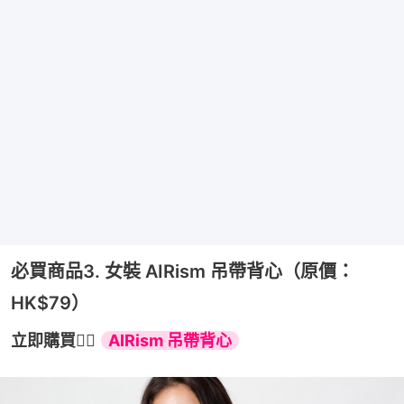
必買商品3. 女裝 AIRism 吊帶背心（原價：
HK$79）
立即購買👉🏻 
AIRism 吊帶背心