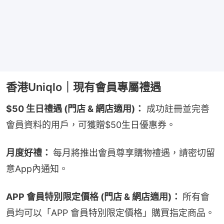
香港Uniqlo｜現有會員專屬禮遇
$50 生日禮遇 (門店 & 網店適用)：
 成功註冊並完善
會員資料的用戶，可獲贈$50生日優惠券。
月度好禮： 
每月將推出會員尊享購物禮遇，請密切留
意App內通知。
APP 會員特別限定價格 (門店 & 網店適用)： 
所有會
員均可以「APP 會員特別限定價格」購買指定商品。