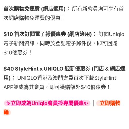
首次購物免運費 (網店適用)： 
所有新會員均可享有首
次網店購物免運費的優惠！
$10 首次訂閱電子報優惠券 (網店適用)：
 訂閱Uniqlo
電子新聞資訊，同時於登記電子郵件後，即可回贈
$10優惠券！
$40 StyleHint x UNIQLO 迎新優惠券 (門店 & 網店適
用)：
 UNIQLO香港及澳門會員首次下載StyleHint 
APP並成為其會員，即可獲贈額外$40優惠券！
✨立即成為Uniqlo會員拎專屬優惠✨
 | 
 立即購物
🛍️