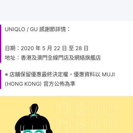
UNIQLO / GU 感謝節詳情：
日期：2020 年 5 月 22 日 至 28 日
地址：香港及澳門全線門店及網絡旗艦店
※ 店舖保留優惠最終決定權，優惠資料以 MUJI
(HONG KONG) 官方公佈為準